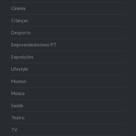
Cinema
Crianças
Desporto
Empreendedorismo PT
Exposições
Lifestyle
Museus
Música
Saúde
Teatro
TV