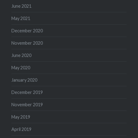
June 2021
May 2021
December 2020
November 2020
June 2020
May 2020
January 2020
December 2019
November 2019
May 2019
April 2019