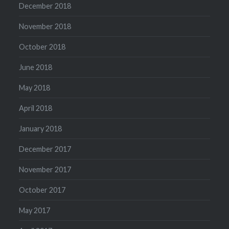
December 2018
November 2018
October 2018
June 2018
May 2018
April 2018
January 2018
December 2017
November 2017
October 2017
May 2017