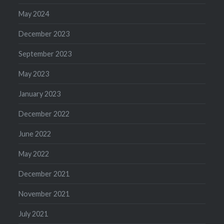
May 2024
December 2023
September 2023
May 2023
January 2023
December 2022
June 2022
May 2022
December 2021
November 2021
July 2021