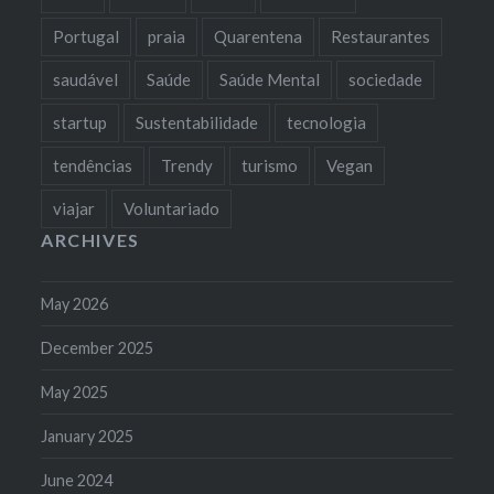
Portugal
praia
Quarentena
Restaurantes
saudável
Saúde
Saúde Mental
sociedade
startup
Sustentabilidade
tecnologia
tendências
Trendy
turismo
Vegan
viajar
Voluntariado
ARCHIVES
May 2026
December 2025
May 2025
January 2025
June 2024