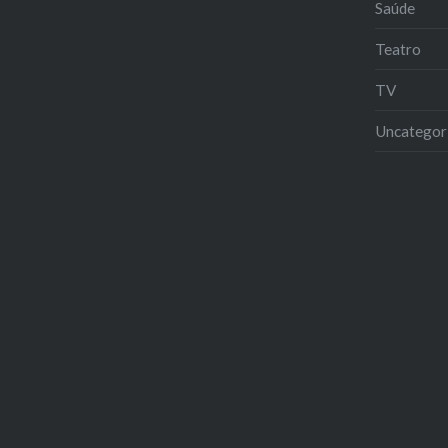
Saúde
Teatro
TV
Uncategor