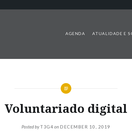
AGENDA
ATUALIDADE E 
Voluntariado digital
Posted by
T3G4
on
DECEMBER 10, 2019