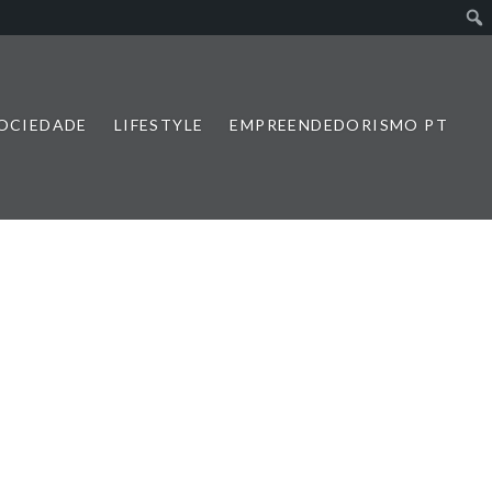
SOCIEDADE
LIFESTYLE
EMPREENDEDORISMO PT