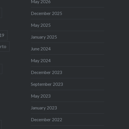
May 2026
December 2025
May 2025
19
January 2025
rto
June 2024
May 2024
December 2023
September 2023
May 2023
January 2023
December 2022