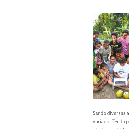
Sendo diversas a
variado. Tendo p