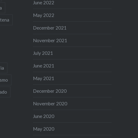
June 2022
a
May 2022
tena
December 2021
November 2021
July 2021
June 2021
ia
May 2021
ismo
December 2020
iado
November 2020
June 2020
May 2020