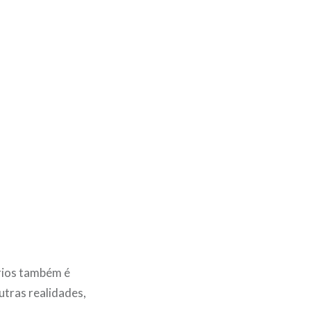
ários também é
utras realidades,