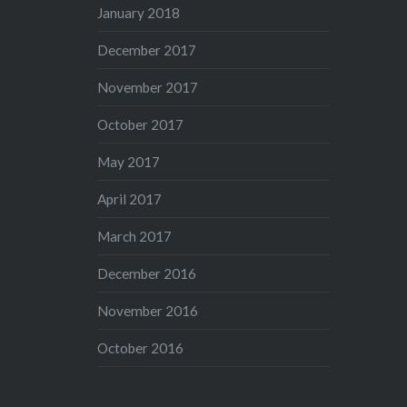
January 2018
December 2017
November 2017
October 2017
May 2017
April 2017
March 2017
December 2016
November 2016
October 2016