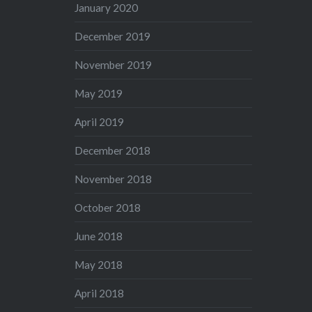
January 2020
December 2019
November 2019
May 2019
April 2019
December 2018
November 2018
October 2018
June 2018
May 2018
April 2018