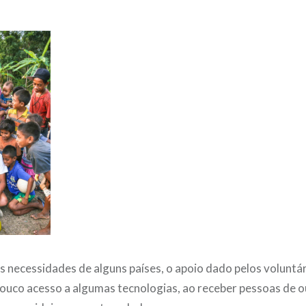
s necessidades de alguns países, o apoio dado pelos volunt
ouco acesso a algumas tecnologias, ao receber pessoas de o