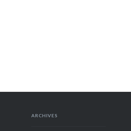
ARCHIVES