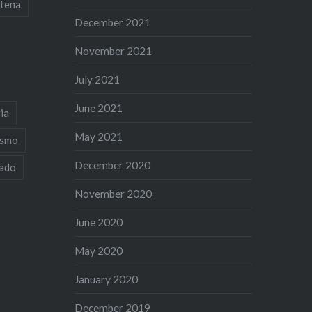
tena
December 2021
November 2021
July 2021
June 2021
ia
May 2021
ismo
December 2020
iado
November 2020
June 2020
May 2020
January 2020
December 2019