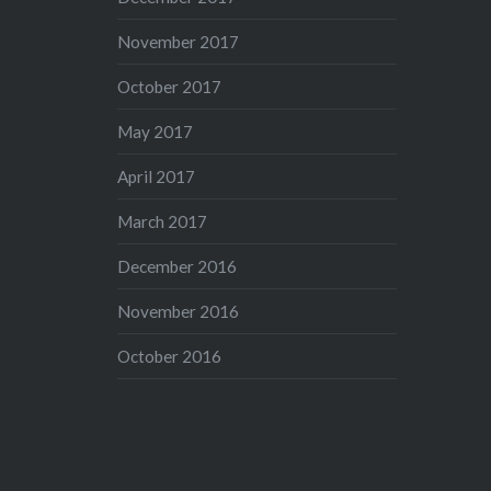
November 2017
October 2017
May 2017
April 2017
March 2017
December 2016
November 2016
October 2016