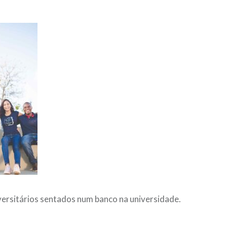
versitários sentados num banco na universidade.