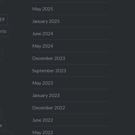
May 2025
19
January 2025
rto
June 2024
May 2024
December 2023
September 2023
May 2023
January 2023
December 2022
June 2022
a
May 2022