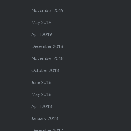
November 2019
May 2019
April 2019
December 2018
November 2018
October 2018
June 2018
May 2018
April 2018
January 2018
December 2017