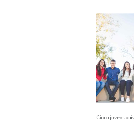
Cinco jovens uni