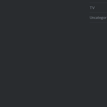
TV
Uncategor