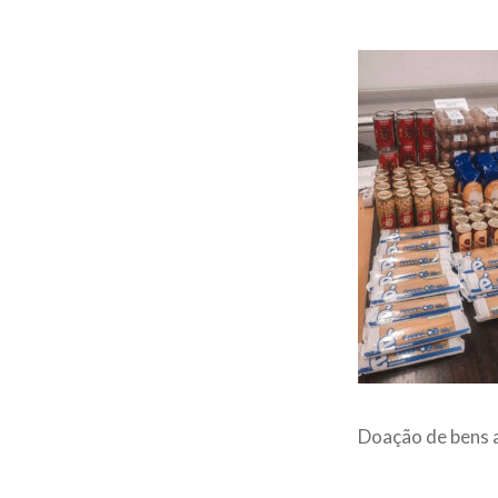
Doação de bens a