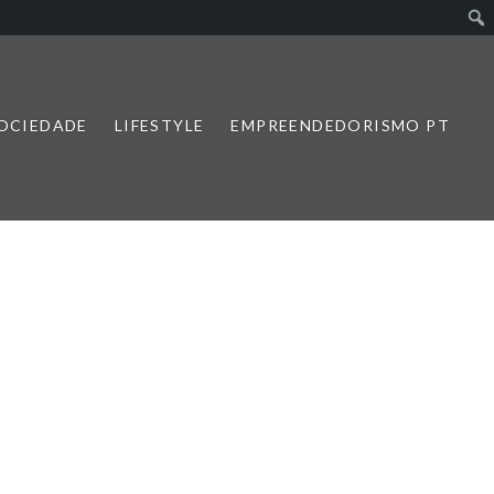
SOCIEDADE
LIFESTYLE
EMPREENDEDORISMO PT