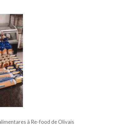
limentares à Re-food de Olivais