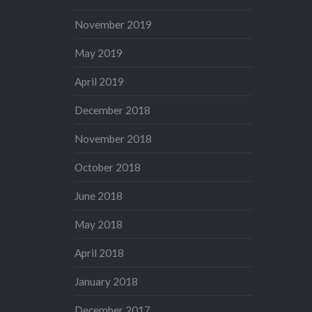
November 2019
May 2019
April 2019
December 2018
November 2018
October 2018
June 2018
May 2018
April 2018
January 2018
December 2017