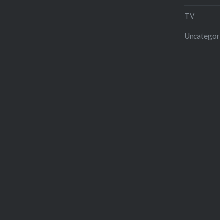
TV
Uncategor