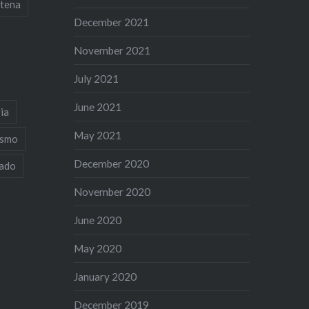
tena
December 2021
November 2021
July 2021
June 2021
ia
May 2021
ismo
December 2020
iado
November 2020
June 2020
May 2020
January 2020
December 2019