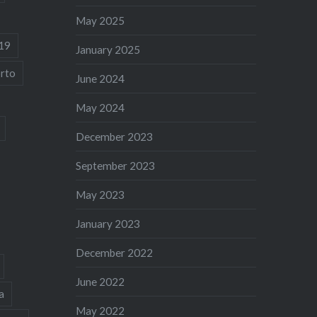
May 2025
19
January 2025
rto
June 2024
May 2024
December 2023
September 2023
May 2023
January 2023
December 2022
June 2022
a
May 2022