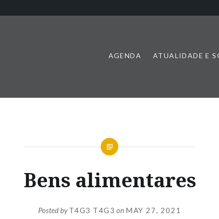
AGENDA
ATUALIDADE E 
Bens alimentares
Posted by
T4G3 T4G3
on
MAY 27, 2021