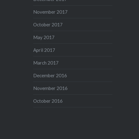
November 2017
October 2017
May 2017
April 2017
March 2017
December 2016
November 2016
October 2016