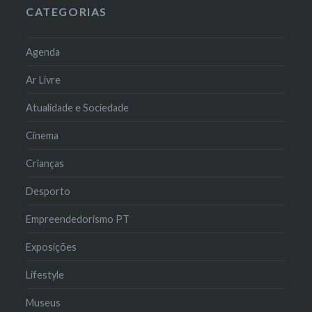
CATEGORIAS
Agenda
Ar Livre
Atualidade e Sociedade
Cinema
Crianças
Desporto
Empreendedorismo PT
Exposições
Lifestyle
Museus