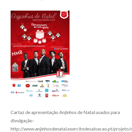
Cartaz de apresentação Anjinhos de Natal usados para
divulgação-
http://www.anjinhosdenatal.exercitodesalvacao.pt/projeto/