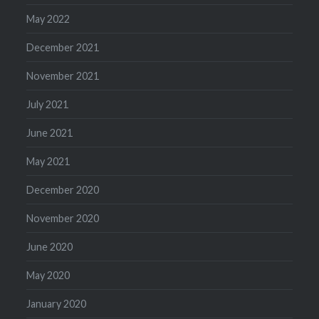
May 2022
December 2021
November 2021
July 2021
June 2021
May 2021
December 2020
November 2020
June 2020
May 2020
January 2020