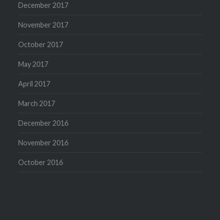
December 2017
November 2017
October 2017
May 2017
April 2017
March 2017
December 2016
November 2016
October 2016