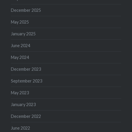
December 2025
May 2025
January 2025
June 2024
May 2024
December 2023
September 2023
May 2023
January 2023
December 2022
June 2022