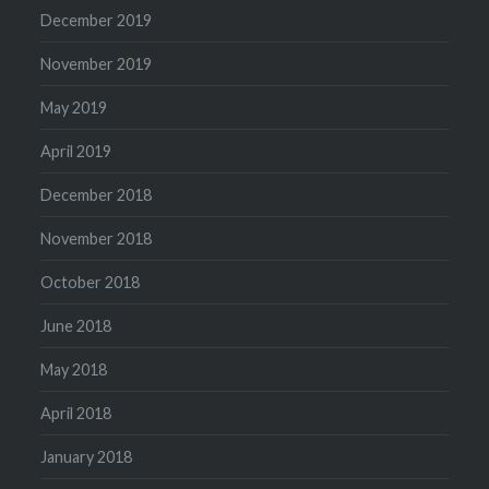
December 2019
November 2019
May 2019
April 2019
December 2018
November 2018
October 2018
June 2018
May 2018
April 2018
January 2018