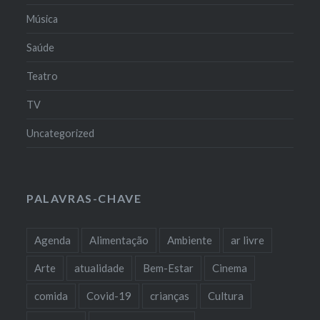
Música
Saúde
Teatro
TV
Uncategorized
PALAVRAS-CHAVE
Agenda
Alimentação
Ambiente
ar livre
Arte
atualidade
Bem-Estar
Cinema
comida
Covid-19
crianças
Cultura