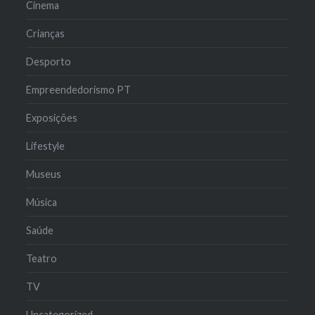
Cinema
Crianças
Desporto
Empreendedorismo PT
Exposições
Lifestyle
Museus
Música
Saúde
Teatro
TV
Uncategorized