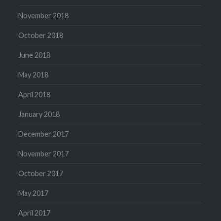
November 2018
October 2018
June 2018
May 2018
April 2018
January 2018
December 2017
November 2017
October 2017
May 2017
April 2017