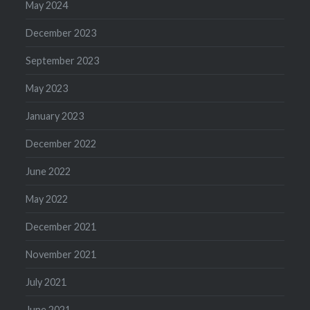
May 2024
December 2023
September 2023
May 2023
January 2023
December 2022
June 2022
May 2022
December 2021
November 2021
July 2021
June 2021