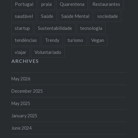
Portugal
praia
Quarentena
Restaurantes
saudável
Saúde
Saúde Mental
sociedade
startup
Sustentabilidade
tecnologia
tendências
Trendy
turismo
Vegan
viajar
Voluntariado
ARCHIVES
May 2026
December 2025
May 2025
January 2025
June 2024