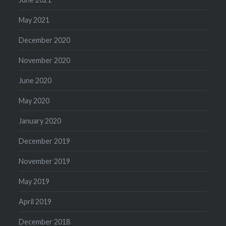
May 2021
December 2020
November 2020
June 2020
May 2020
January 2020
December 2019
November 2019
May 2019
April 2019
December 2018