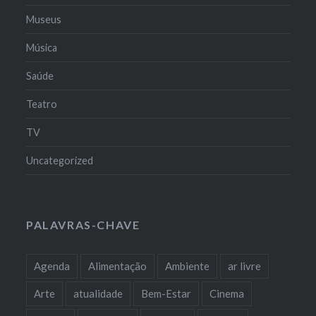
Museus
Música
Saúde
Teatro
TV
Uncategorized
PALAVRAS-CHAVE
Agenda
Alimentação
Ambiente
ar livre
Arte
atualidade
Bem-Estar
Cinema