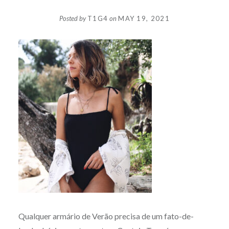
Posted by
T1G4
on
MAY 19, 2021
Qualquer armário de Verão precisa de um fato-de-