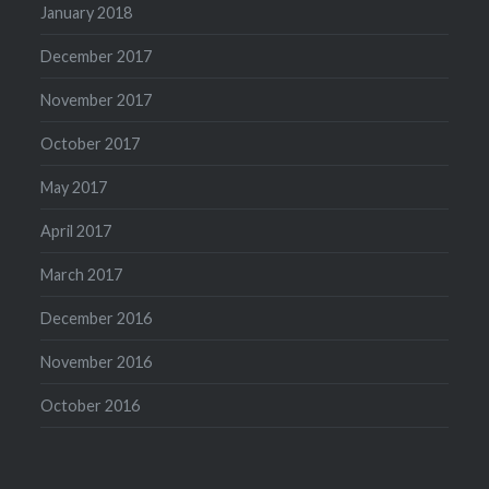
January 2018
December 2017
November 2017
October 2017
May 2017
April 2017
March 2017
December 2016
November 2016
October 2016