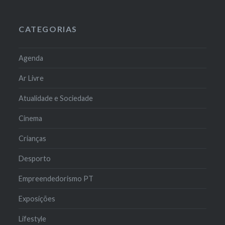
CATEGORIAS
Agenda
Ar Livre
Atualidade e Sociedade
Cinema
Crianças
Desporto
Empreendedorismo PT
Exposições
Lifestyle