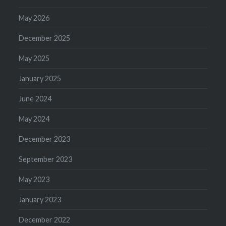
May 2026
December 2025
May 2025
January 2025
June 2024
May 2024
December 2023
September 2023
May 2023
January 2023
December 2022