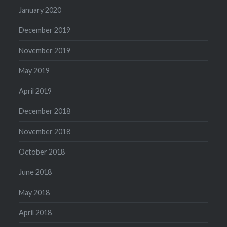
January 2020
December 2019
November 2019
May 2019
April 2019
December 2018
November 2018
October 2018
June 2018
May 2018
April 2018