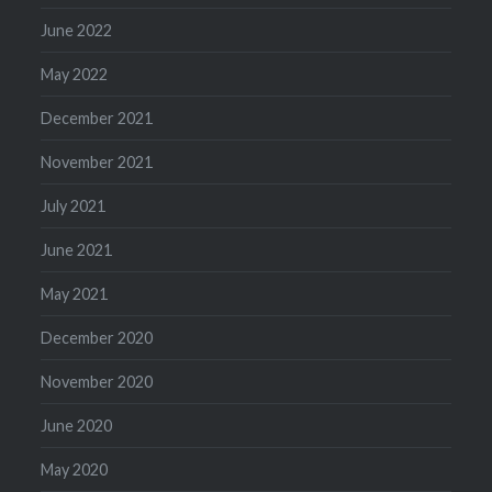
June 2022
May 2022
December 2021
November 2021
July 2021
June 2021
May 2021
December 2020
November 2020
June 2020
May 2020