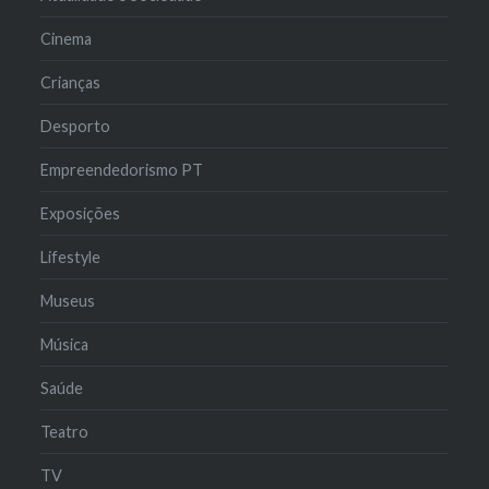
Cinema
Crianças
Desporto
Empreendedorismo PT
Exposições
Lifestyle
Museus
Música
Saúde
Teatro
TV