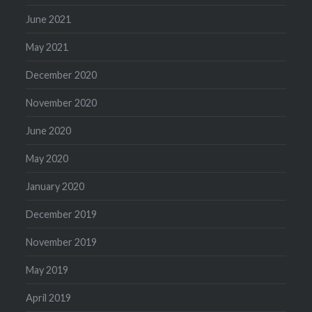
June 2021
May 2021
December 2020
November 2020
June 2020
May 2020
January 2020
December 2019
November 2019
May 2019
April 2019