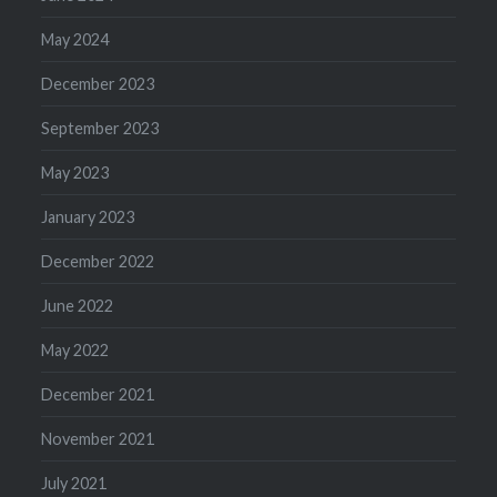
May 2024
December 2023
September 2023
May 2023
January 2023
December 2022
June 2022
May 2022
December 2021
November 2021
July 2021