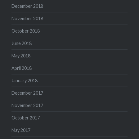
December 2018
November 2018
October 2018
June 2018
May 2018
April 2018
January 2018
December 2017
November 2017
October 2017
May 2017