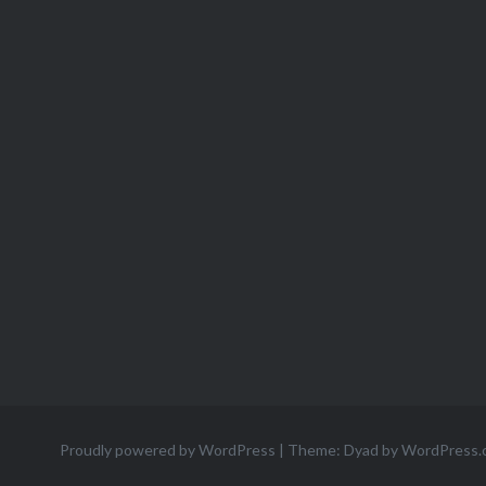
Proudly powered by WordPress
|
Theme: Dyad by
WordPress.