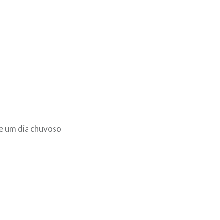
te um dia chuvoso