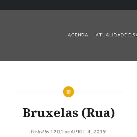
AGENDA
ATUALIDADE E 
Bruxelas (Rua)
Posted by
T2G1
on
APRIL 4, 2019