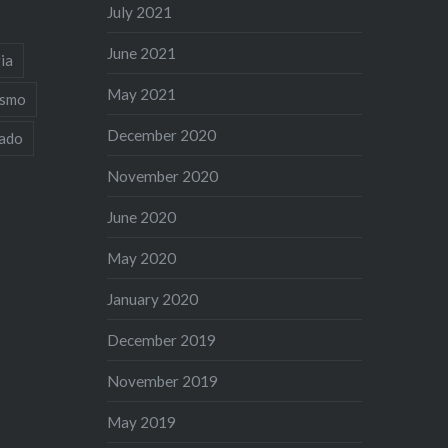
July 2021
June 2021
ia
May 2021
ismo
December 2020
iado
November 2020
June 2020
May 2020
January 2020
December 2019
November 2019
May 2019