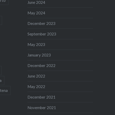
rto
June 2024
May 2024
December 2023
September 2023
May 2023
January 2023
December 2022
June 2022
a
May 2022
tena
December 2021
November 2021