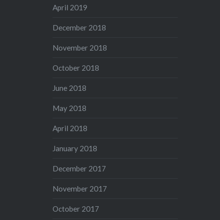
April 2019
December 2018
November 2018
October 2018
June 2018
May 2018
April 2018
January 2018
December 2017
November 2017
October 2017