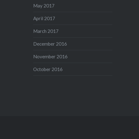
May 2017
April 2017
March 2017
December 2016
November 2016
October 2016