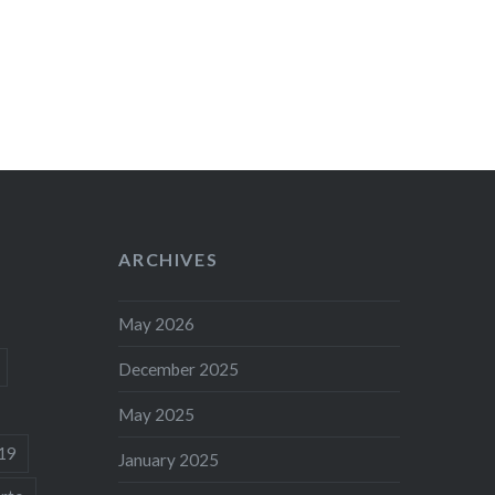
ARCHIVES
May 2026
December 2025
May 2025
19
January 2025