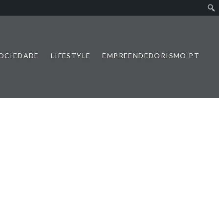
SOCIEDADE
LIFESTYLE
EMPREENDEDORISMO PT