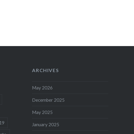
ARCHIVES
May 2026
December 2025
May 2025
19
January 2025