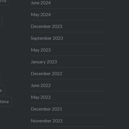
rto
June 2024
May 2024
December 2023
September 2023
May 2023
January 2023
December 2022
June 2022
a
May 2022
tena
December 2021
November 2021