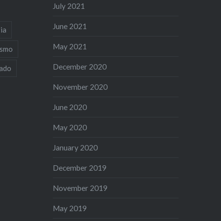
July 2021
June 2021
ia
May 2021
ismo
December 2020
iado
November 2020
June 2020
May 2020
January 2020
December 2019
November 2019
May 2019