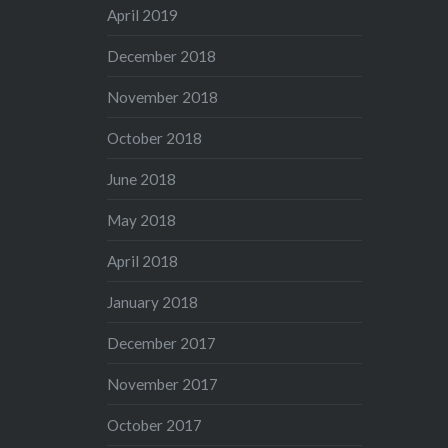
April 2019
December 2018
November 2018
October 2018
June 2018
May 2018
April 2018
January 2018
December 2017
November 2017
October 2017