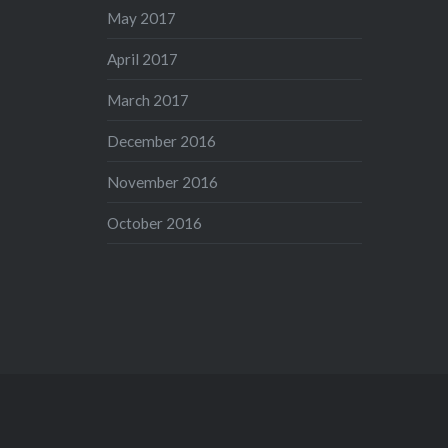
May 2017
April 2017
March 2017
December 2016
November 2016
October 2016