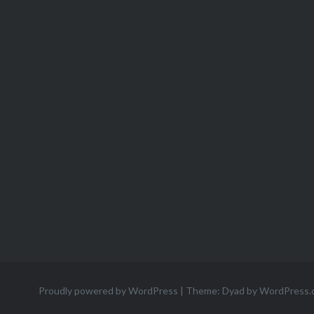
Proudly powered by WordPress
|
Theme: Dyad by
WordPress.