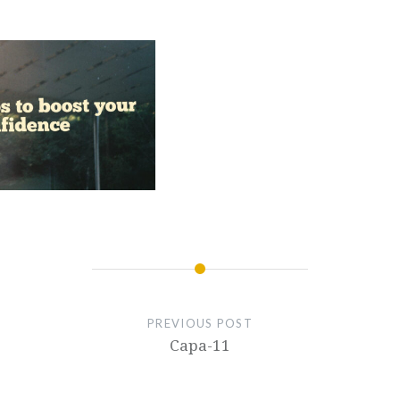
PREVIOUS POST
Capa-11