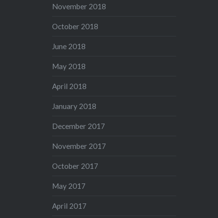
November 2018
October 2018
June 2018
May 2018
April 2018
January 2018
December 2017
November 2017
October 2017
May 2017
April 2017