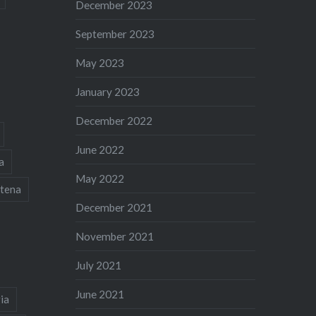
December 2023
September 2023
May 2023
January 2023
December 2022
June 2022
a
May 2022
tena
December 2021
November 2021
July 2021
June 2021
ia