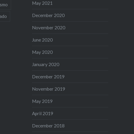
May 2021
ismo
December 2020
iado
November 2020
June 2020
May 2020
January 2020
December 2019
November 2019
May 2019
April 2019
December 2018