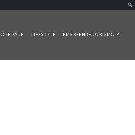
SOCIEDADE
LIFESTYLE
EMPREENDEDORISMO PT