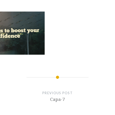
PREVIOUS POST
Capa-7