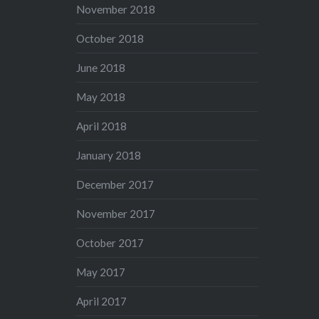
November 2018
October 2018
June 2018
May 2018
April 2018
January 2018
December 2017
November 2017
October 2017
May 2017
April 2017