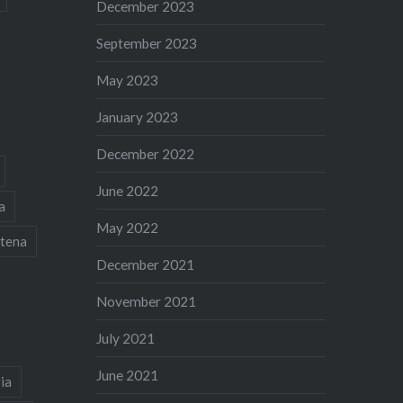
December 2023
September 2023
May 2023
January 2023
December 2022
June 2022
a
May 2022
tena
December 2021
November 2021
July 2021
June 2021
ia