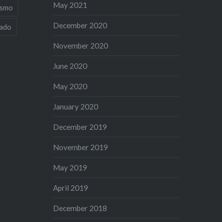
May 2021
ismo
December 2020
iado
November 2020
June 2020
May 2020
January 2020
December 2019
November 2019
May 2019
April 2019
December 2018