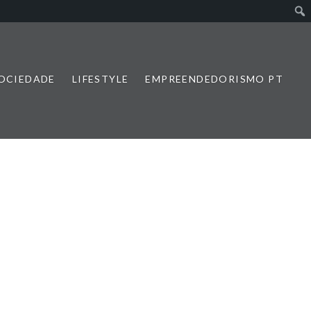
SOCIEDADE
LIFESTYLE
EMPREENDEDORISMO PT