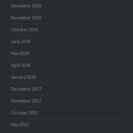
December 2018
November 2018
October 2018
June 2018
May 2018
April 2018
January 2018
December 2017
November 2017
October 2017
May 2017