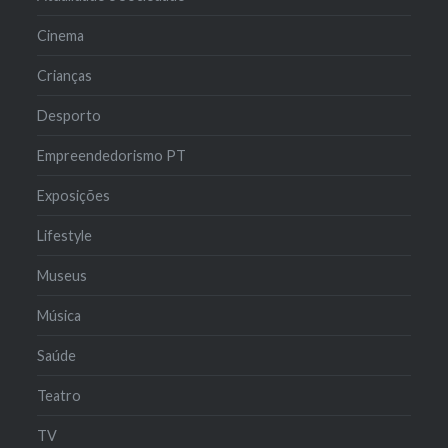
Cinema
Crianças
Desporto
Empreendedorismo PT
Exposições
Lifestyle
Museus
Música
Saúde
Teatro
TV