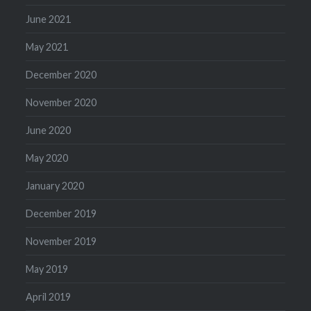
June 2021
May 2021
December 2020
November 2020
June 2020
May 2020
January 2020
December 2019
November 2019
May 2019
April 2019