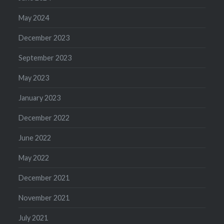
May 2024
December 2023
September 2023
May 2023
January 2023
December 2022
June 2022
May 2022
December 2021
November 2021
July 2021