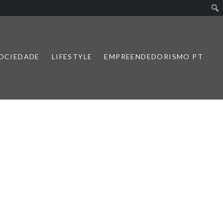
SOCIEDADE
LIFESTYLE
EMPREENDEDORISMO PT