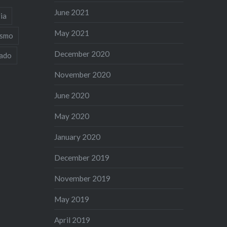
June 2021
ia
May 2021
ismo
December 2020
iado
November 2020
June 2020
May 2020
January 2020
December 2019
November 2019
May 2019
April 2019