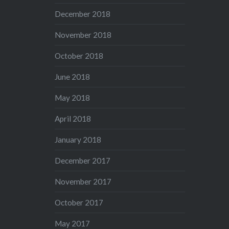
December 2018
November 2018
October 2018
June 2018
May 2018
April 2018
January 2018
December 2017
November 2017
October 2017
May 2017