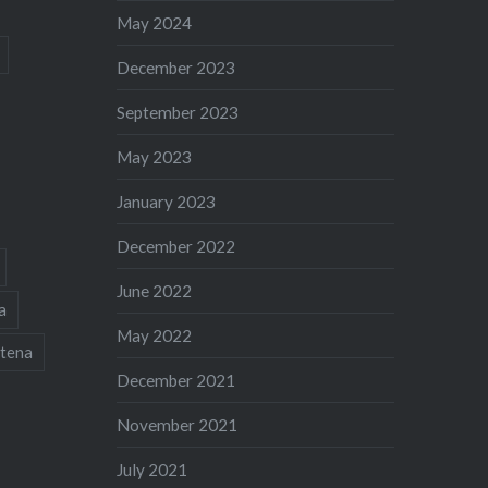
May 2024
December 2023
September 2023
May 2023
January 2023
December 2022
June 2022
a
May 2022
tena
December 2021
November 2021
July 2021