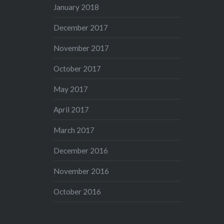
January 2018
December 2017
November 2017
October 2017
May 2017
April 2017
March 2017
December 2016
November 2016
October 2016