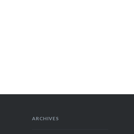
ARCHIVES