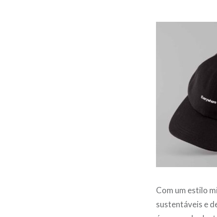
Com um estilo m
sustentáveis e d