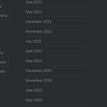
June 2022
a
May 2022
tena
December 2021
November 2021
July 2021
June 2021
ia
May 2021
ismo
December 2020
iado
November 2020
June 2020
May 2020