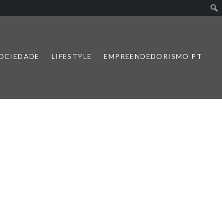
SOCIEDADE
LIFESTYLE
EMPREENDEDORISMO PT