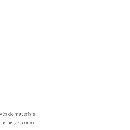
vés de materiais
suas peças, como