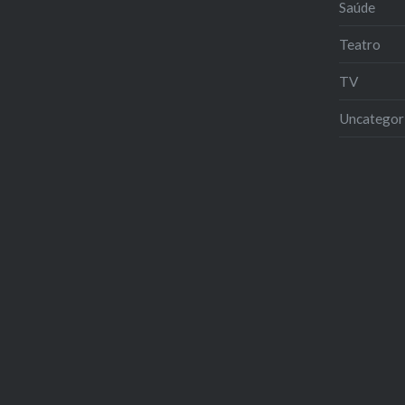
Saúde
Teatro
TV
Uncategor