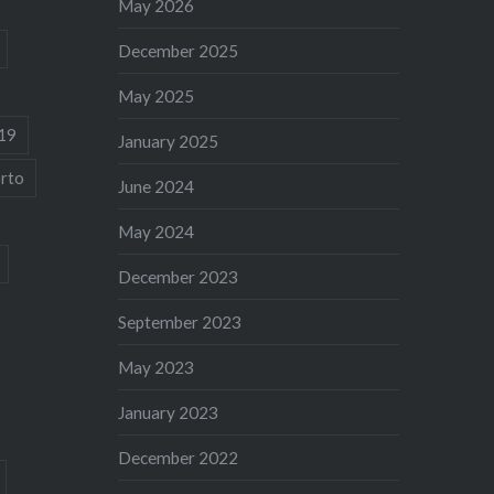
May 2026
December 2025
May 2025
19
January 2025
rto
June 2024
May 2024
December 2023
September 2023
May 2023
January 2023
December 2022