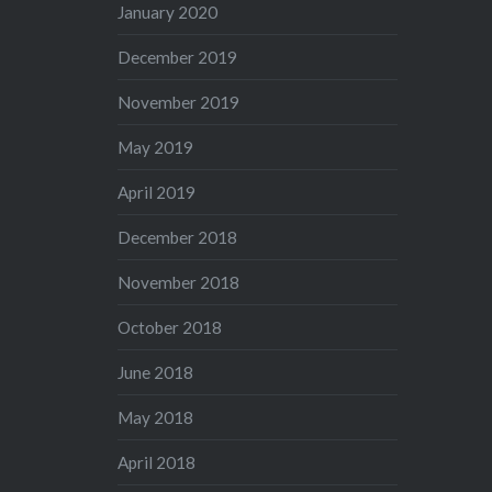
January 2020
December 2019
November 2019
May 2019
April 2019
December 2018
November 2018
October 2018
June 2018
May 2018
April 2018