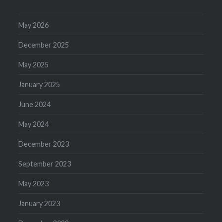
May 2026
December 2025
May 2025
January 2025
June 2024
May 2024
December 2023
September 2023
May 2023
January 2023