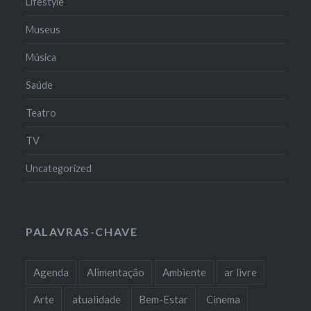
Lifestyle
Museus
Música
Saúde
Teatro
TV
Uncategorized
PALAVRAS-CHAVE
Agenda
Alimentação
Ambiente
ar livre
Arte
atualidade
Bem-Estar
Cinema