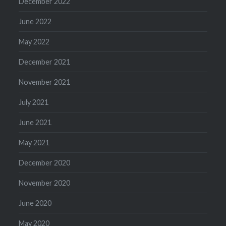
December 2022
June 2022
May 2022
December 2021
November 2021
July 2021
June 2021
May 2021
December 2020
November 2020
June 2020
May 2020