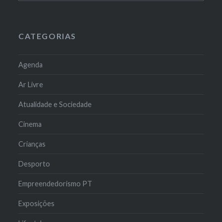
CATEGORIAS
Agenda
Ar Livre
Atualidade e Sociedade
Cinema
Crianças
Desporto
Empreendedorismo PT
Exposições