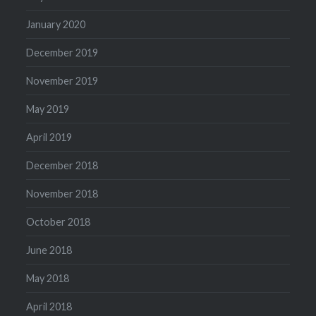
January 2020
December 2019
November 2019
May 2019
April 2019
December 2018
November 2018
October 2018
June 2018
May 2018
April 2018