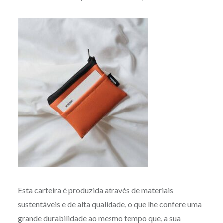
Esta carteira é produzida através de materiais
sustentáveis e de alta qualidade, o que lhe confere uma
grande durabilidade ao mesmo tempo que, a sua