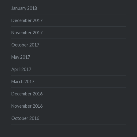
January 2018
December 2017
November 2017
October 2017
May 2017
April 2017
March 2017
December 2016
November 2016
October 2016