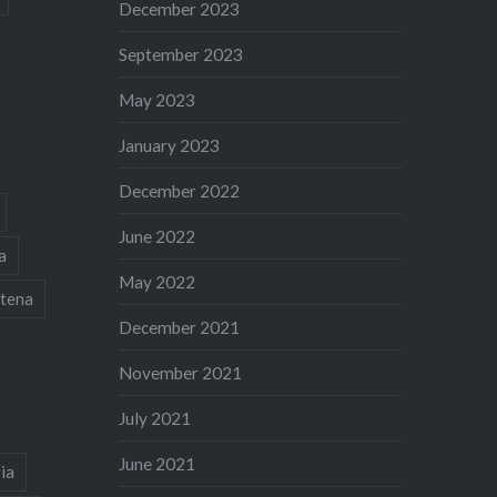
December 2023
September 2023
May 2023
January 2023
December 2022
June 2022
a
May 2022
tena
December 2021
November 2021
July 2021
June 2021
ia