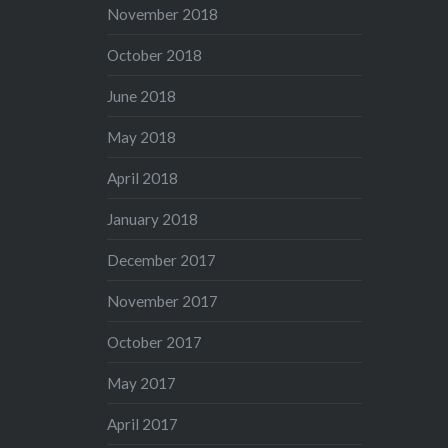
November 2018
October 2018
June 2018
May 2018
April 2018
January 2018
December 2017
November 2017
October 2017
May 2017
April 2017