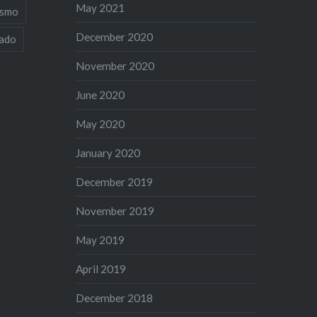
May 2021
ismo
December 2020
iado
November 2020
June 2020
May 2020
January 2020
December 2019
November 2019
May 2019
April 2019
December 2018