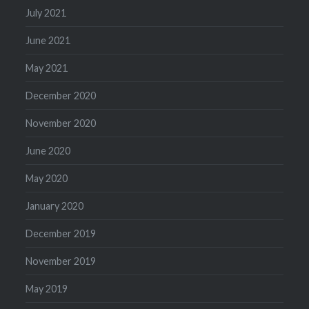
July 2021
June 2021
May 2021
December 2020
November 2020
June 2020
May 2020
January 2020
December 2019
November 2019
May 2019