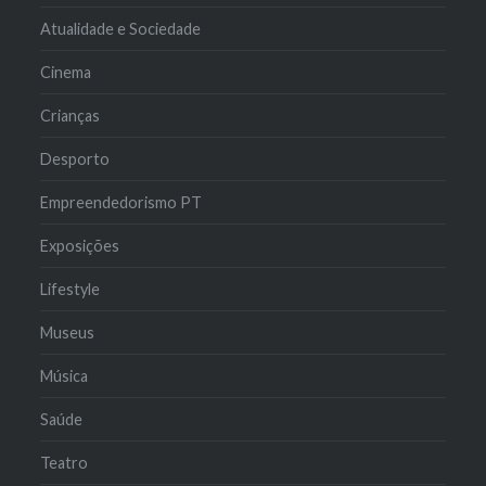
Atualidade e Sociedade
Cinema
Crianças
Desporto
Empreendedorismo PT
Exposições
Lifestyle
Museus
Música
Saúde
Teatro