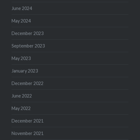
June 2024
May 2024
December 2023
September 2023
May 2023
January 2023
December 2022
June 2022
May 2022
December 2021
November 2021