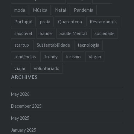
moda
Música
Natal
Pandemia
Portugal
praia
Quarentena
Restaurantes
saudável
Saúde
Saúde Mental
sociedade
startup
Sustentabilidade
tecnologia
tendências
Trendy
turismo
Vegan
viajar
Voluntariado
ARCHIVES
May 2026
December 2025
May 2025
January 2025