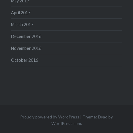
May 2017
April 2017
March 2017
December 2016
November 2016
October 2016
Proudly powered by WordPress
|
Theme: Dyad by
WordPress.com
.