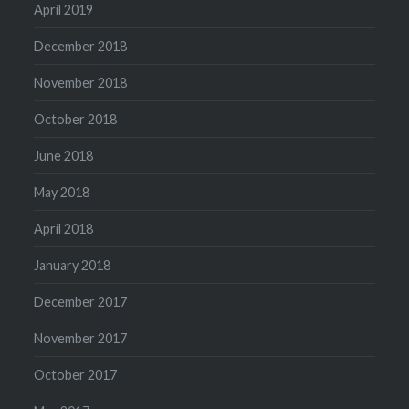
April 2019
December 2018
November 2018
October 2018
June 2018
May 2018
April 2018
January 2018
December 2017
November 2017
October 2017