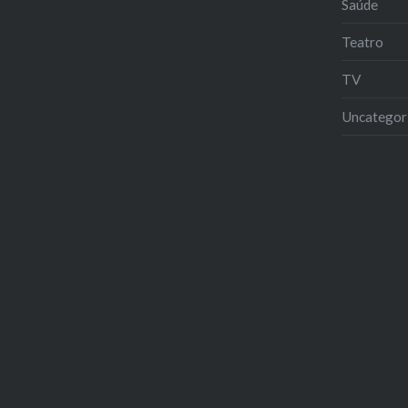
Saúde
Teatro
TV
Uncategor