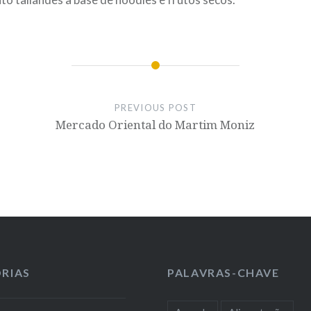
PREVIOUS POST
Mercado Oriental do Martim Moniz
RIAS
PALAVRAS-CHAVE