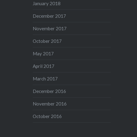
January 2018
December 2017
November 2017
October 2017
May 2017
April 2017
March 2017
December 2016
November 2016
October 2016