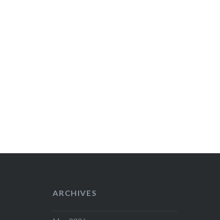
ARCHIVES