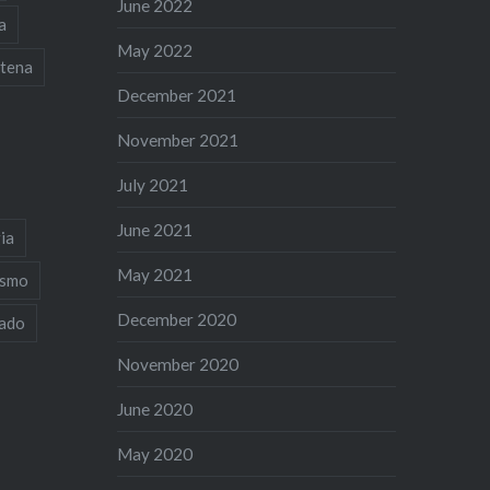
June 2022
a
May 2022
tena
December 2021
November 2021
July 2021
June 2021
ia
May 2021
ismo
December 2020
iado
November 2020
June 2020
May 2020