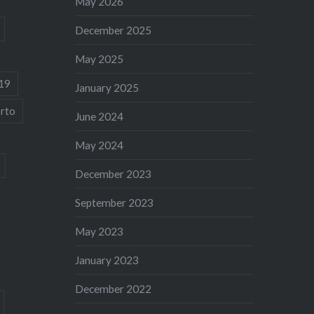
May 2026
December 2025
May 2025
19
January 2025
rto
June 2024
May 2024
December 2023
September 2023
May 2023
January 2023
December 2022