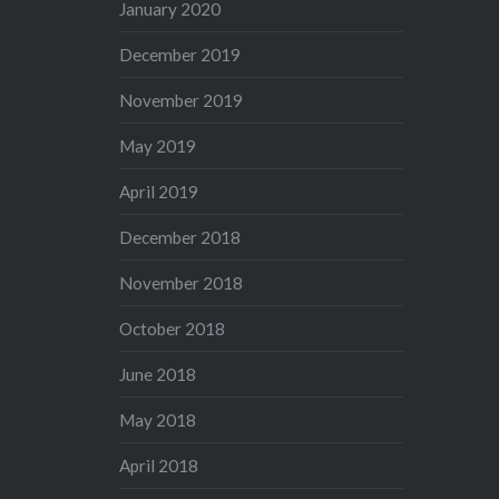
January 2020
December 2019
November 2019
May 2019
April 2019
December 2018
November 2018
October 2018
June 2018
May 2018
April 2018