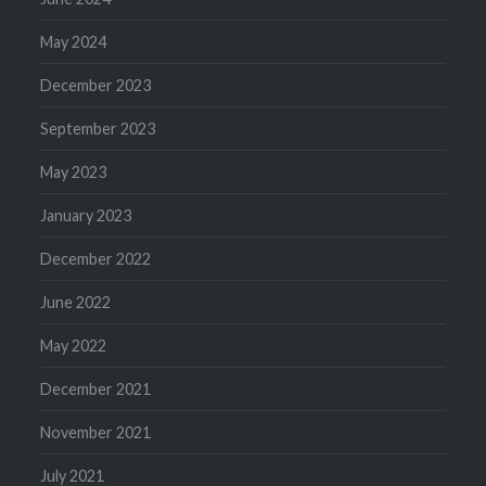
May 2024
December 2023
September 2023
May 2023
January 2023
December 2022
June 2022
May 2022
December 2021
November 2021
July 2021