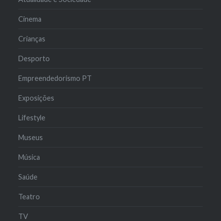
Cinema
Crianças
Desporto
Empreendedorismo PT
Exposições
Lifestyle
Museus
Música
Saúde
Teatro
TV