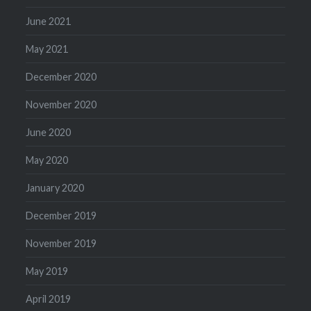
June 2021
May 2021
December 2020
November 2020
June 2020
May 2020
January 2020
December 2019
November 2019
May 2019
April 2019