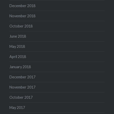
December 2018
November 2018
October 2018
June 2018
May 2018
April 2018
January 2018
December 2017
November 2017
October 2017
May 2017