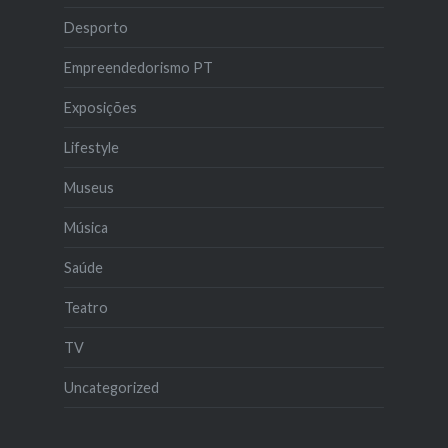
Desporto
Empreendedorismo PT
Exposições
Lifestyle
Museus
Música
Saúde
Teatro
TV
Uncategorized