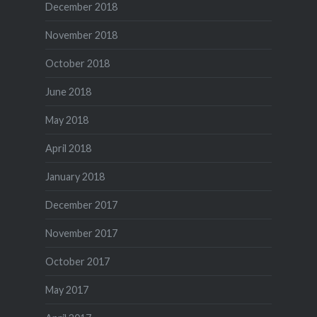
December 2018
November 2018
October 2018
June 2018
May 2018
April 2018
January 2018
December 2017
November 2017
October 2017
May 2017