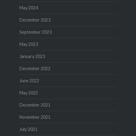
May 2024
December 2023
September 2023
May 2023
January 2023
December 2022
June 2022
May 2022
December 2021
November 2021
July 2021