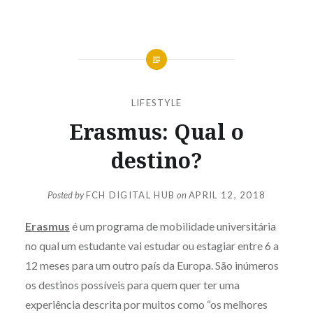
LIFESTYLE
Erasmus: Qual o
destino?
Posted by
FCH DIGITAL HUB
on
APRIL 12, 2018
Erasmus
é um programa de mobilidade universitária
no qual um estudante vai estudar ou estagiar entre 6 a
12 meses para um outro país da Europa. São inúmeros
os destinos possíveis para quem quer ter uma
experiência descrita por muitos como “os melhores