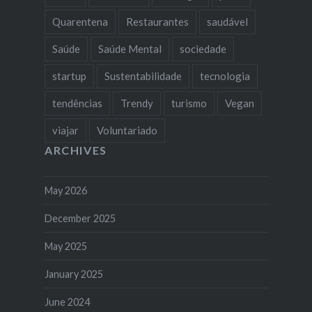
Quarentena
Restaurantes
saudável
Saúde
Saúde Mental
sociedade
startup
Sustentabilidade
tecnologia
tendências
Trendy
turismo
Vegan
viajar
Voluntariado
ARCHIVES
May 2026
December 2025
May 2025
January 2025
June 2024