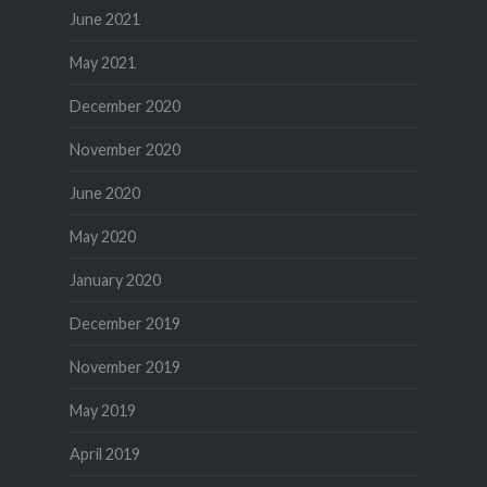
June 2021
May 2021
December 2020
November 2020
June 2020
May 2020
January 2020
December 2019
November 2019
May 2019
April 2019