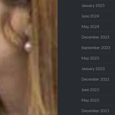
January 2025
June 2024
May 2024
December 2023
September 2023
May 2023
January 2023
December 2022
June 2022
May 2022
December 2021