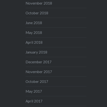
November 2018
October 2018
June 2018
May 2018
April 2018
January 2018
December 2017
November 2017
October 2017
May 2017
April 2017