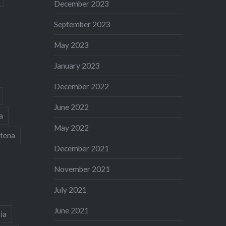
December 2023
September 2023
May 2023
January 2023
December 2022
June 2022
a
May 2022
tena
December 2021
November 2021
July 2021
June 2021
ia