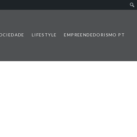
SOCIEDADE
LIFESTYLE
EMPREENDEDORISMO PT