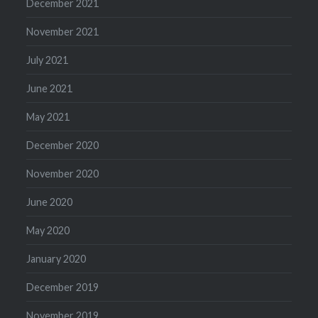
December 2021
November 2021
July 2021
June 2021
May 2021
December 2020
November 2020
June 2020
May 2020
January 2020
December 2019
November 2019