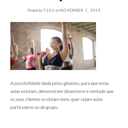
Posted by
T2G2
on
NOVEMBER 7, 2019
A possibilidade dada pelos ginásios, para que estas
aulas existam, demonstram dinamismo e vontade que
os seus clientes se sintam bem, quer sejam aulas
particulares ou de grupo.