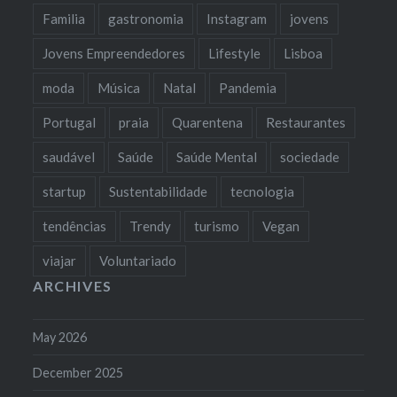
Familia
gastronomia
Instagram
jovens
Jovens Empreendedores
Lifestyle
Lisboa
moda
Música
Natal
Pandemia
Portugal
praia
Quarentena
Restaurantes
saudável
Saúde
Saúde Mental
sociedade
startup
Sustentabilidade
tecnologia
tendências
Trendy
turismo
Vegan
viajar
Voluntariado
ARCHIVES
May 2026
December 2025