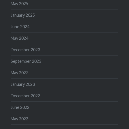
May 2025
January 2025
June 2024
May 2024
December 2023
September 2023
May 2023
January 2023
December 2022
June 2022
May 2022