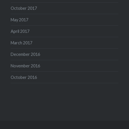
October 2017
May 2017
April 2017
March 2017
December 2016
November 2016
October 2016