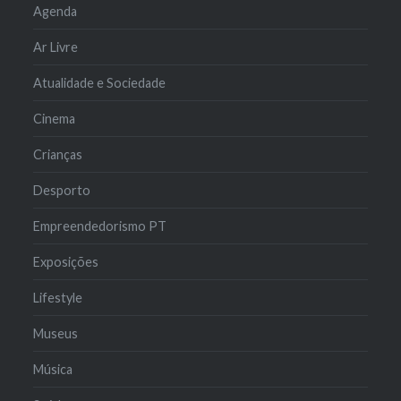
Agenda
Ar Livre
Atualidade e Sociedade
Cinema
Crianças
Desporto
Empreendedorismo PT
Exposições
Lifestyle
Museus
Música