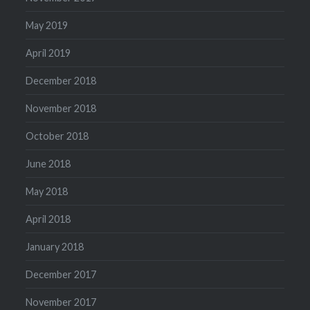
May 2019
April 2019
December 2018
November 2018
October 2018
June 2018
May 2018
April 2018
January 2018
December 2017
November 2017