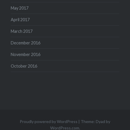
May 2017
April 2017
March 2017
December 2016
November 2016
October 2016
Proudly powered by WordPress
|
Theme: Dyad by
WordPress.com
.