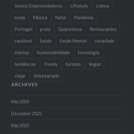
Jovens Empreendedores
Lifestyle
Lisboa
moda
Música
Natal
Pandemia
Portugal
praia
Quarentena
Restaurantes
saudável
Saúde
Saúde Mental
sociedade
startup
Sustentabilidade
tecnologia
tendências
Trendy
turismo
Vegan
viajar
Voluntariado
ARCHIVES
May 2026
December 2025
May 2025