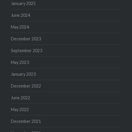
January 2025
June 2024
May 2024
December 2023
September 2023
May 2023
January 2023
December 2022
June 2022
May 2022
December 2021