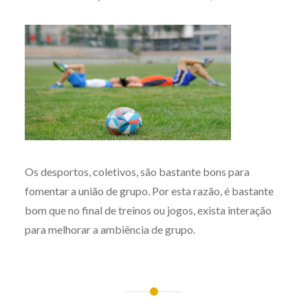
Os desportos, coletivos, são bastante bons para
fomentar a união de grupo. Por esta razão, é bastante
bom que no final de treinos ou jogos, exista interação
para melhorar a ambiência de grupo.
Post