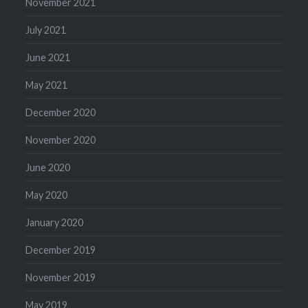
November 2021
July 2021
June 2021
May 2021
December 2020
November 2020
June 2020
May 2020
January 2020
December 2019
November 2019
May 2019