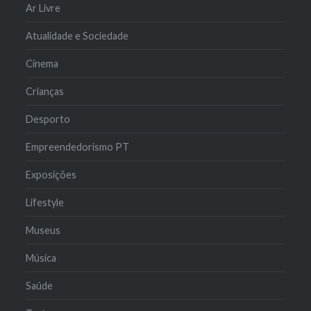
Ar Livre
Atualidade e Sociedade
Cinema
Crianças
Desporto
Empreendedorismo PT
Exposições
Lifestyle
Museus
Música
Saúde