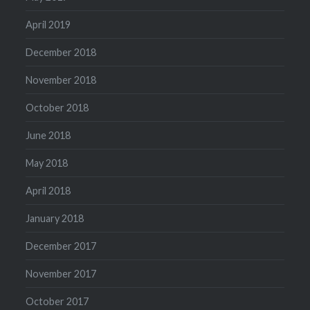
April 2019
December 2018
November 2018
October 2018
June 2018
May 2018
April 2018
January 2018
December 2017
November 2017
October 2017