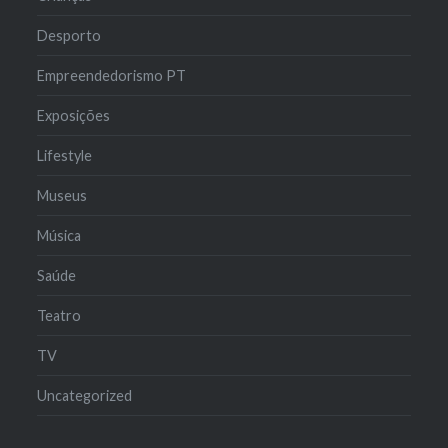
Desporto
Empreendedorismo PT
Exposições
Lifestyle
Museus
Música
Saúde
Teatro
TV
Uncategorized