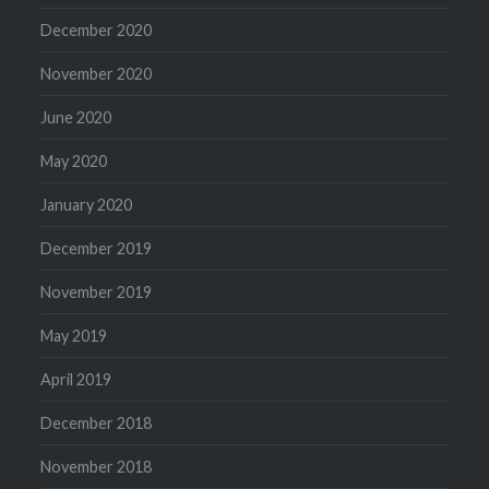
December 2020
November 2020
June 2020
May 2020
January 2020
December 2019
November 2019
May 2019
April 2019
December 2018
November 2018