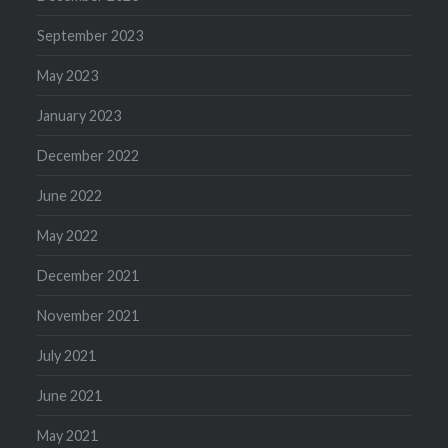
September 2023
May 2023
January 2023
December 2022
June 2022
May 2022
December 2021
November 2021
July 2021
June 2021
May 2021