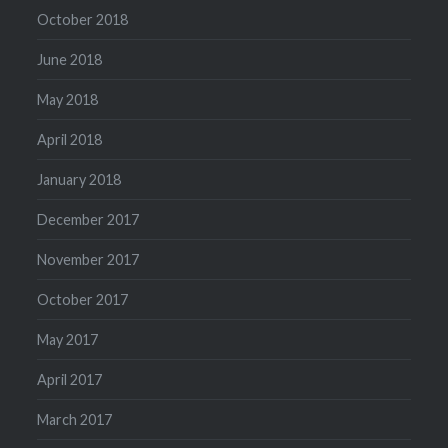
October 2018
June 2018
May 2018
April 2018
January 2018
December 2017
November 2017
October 2017
May 2017
April 2017
March 2017