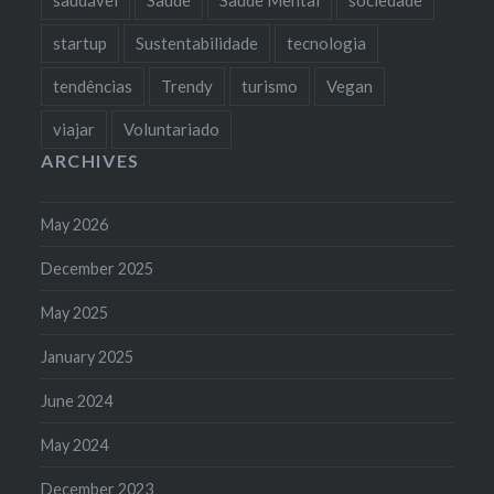
startup
Sustentabilidade
tecnologia
tendências
Trendy
turismo
Vegan
viajar
Voluntariado
ARCHIVES
May 2026
December 2025
May 2025
January 2025
June 2024
May 2024
December 2023