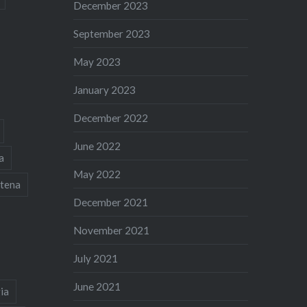
December 2023
September 2023
May 2023
January 2023
December 2022
June 2022
a
May 2022
tena
December 2021
November 2021
July 2021
June 2021
ia