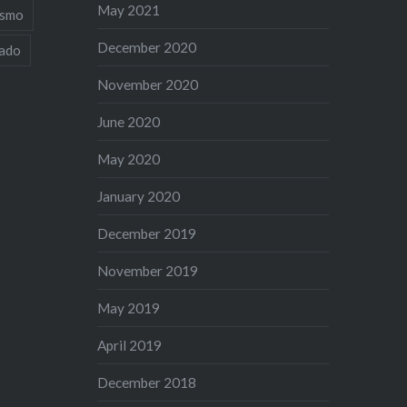
May 2021
ismo
December 2020
iado
November 2020
June 2020
May 2020
January 2020
December 2019
November 2019
May 2019
April 2019
December 2018