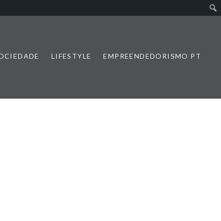
SOCIEDADE
LIFESTYLE
EMPREENDEDORISMO PT