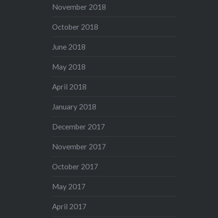
November 2018
October 2018
June 2018
May 2018
April 2018
January 2018
December 2017
November 2017
October 2017
May 2017
April 2017