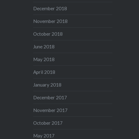
December 2018
November 2018
October 2018
June 2018
May 2018
April 2018
January 2018
December 2017
November 2017
October 2017
May 2017