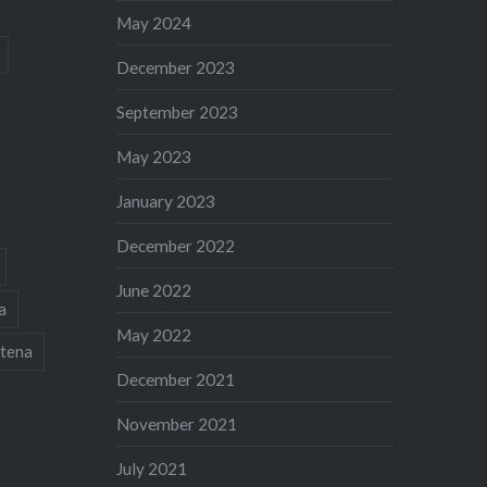
May 2024
December 2023
September 2023
May 2023
January 2023
December 2022
June 2022
a
May 2022
tena
December 2021
November 2021
July 2021