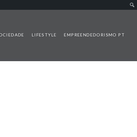
SOCIEDADE
LIFESTYLE
EMPREENDEDORISMO PT