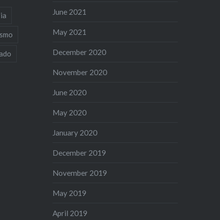
June 2021
ia
May 2021
ismo
December 2020
iado
November 2020
June 2020
May 2020
January 2020
December 2019
November 2019
May 2019
April 2019