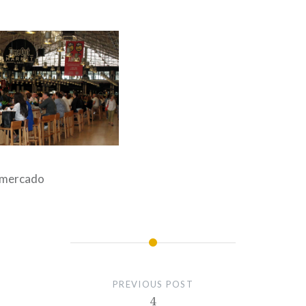
o mercado
PREVIOUS POST
4