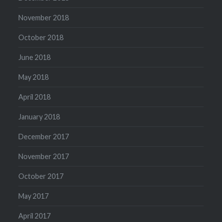
November 2018
October 2018
June 2018
May 2018
April 2018
January 2018
December 2017
November 2017
October 2017
May 2017
April 2017