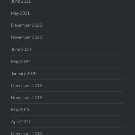
June 2021
May 2021
December 2020
November 2020
June 2020
May 2020
January 2020
December 2019
November 2019
May 2019
April 2019
December 2018