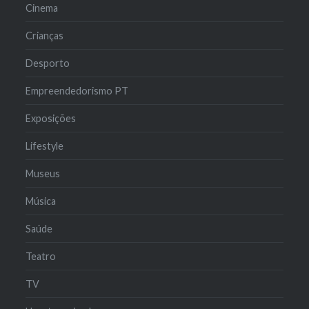
Cinema
Crianças
Desporto
Empreendedorismo PT
Exposições
Lifestyle
Museus
Música
Saúde
Teatro
TV