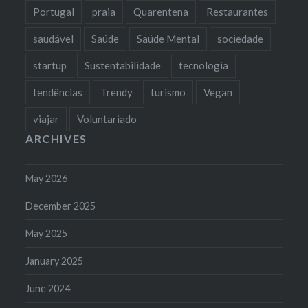
Portugal
praia
Quarentena
Restaurantes
saudável
Saúde
Saúde Mental
sociedade
startup
Sustentabilidade
tecnologia
tendências
Trendy
turismo
Vegan
viajar
Voluntariado
ARCHIVES
May 2026
December 2025
May 2025
January 2025
June 2024