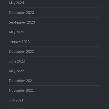
May 2024
December 2023
September 2023
May 2023
January 2023
December 2022
June 2022
May 2022
December 2021
November 2021
July 2021