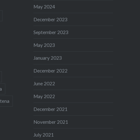
May 2024
December 2023
September 2023
May 2023
January 2023
December 2022
June 2022
a
May 2022
tena
December 2021
November 2021
July 2021