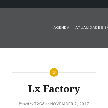
AGENDA
ATUALIDADE E 
Lx Factory
Posted by
T2G6
on
NOVEMBER 7, 2017