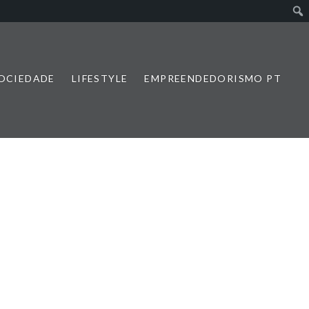
SOCIEDADE
LIFESTYLE
EMPREENDEDORISMO PT