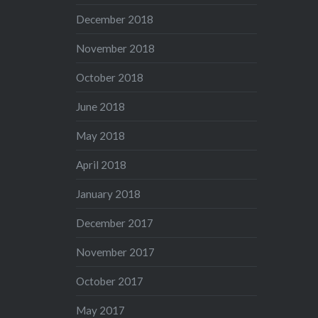
December 2018
November 2018
October 2018
June 2018
May 2018
April 2018
January 2018
December 2017
November 2017
October 2017
May 2017