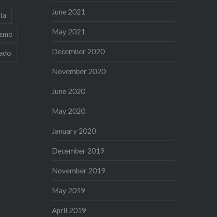
June 2021
ia
May 2021
ismo
December 2020
iado
November 2020
June 2020
May 2020
January 2020
December 2019
November 2019
May 2019
April 2019