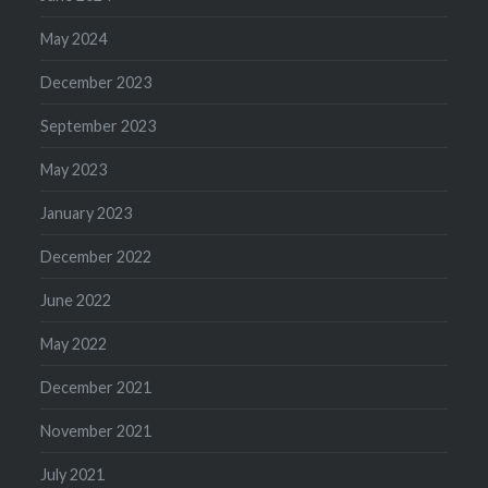
May 2024
December 2023
September 2023
May 2023
January 2023
December 2022
June 2022
May 2022
December 2021
November 2021
July 2021