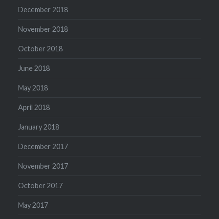
December 2018
November 2018
October 2018
June 2018
May 2018
April 2018
January 2018
December 2017
November 2017
October 2017
May 2017