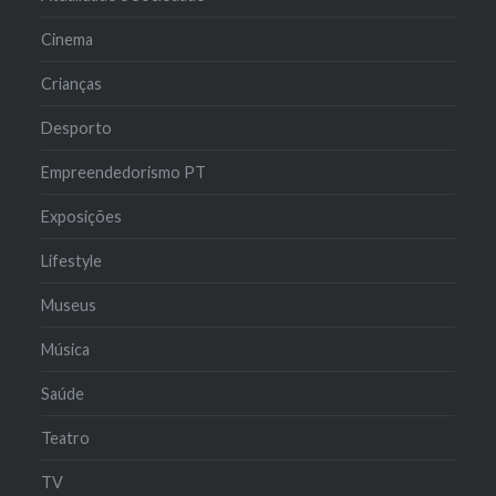
Cinema
Crianças
Desporto
Empreendedorismo PT
Exposições
Lifestyle
Museus
Música
Saúde
Teatro
TV