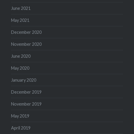
June 2021
May 2021
December 2020
November 2020
June 2020
May 2020
January 2020
December 2019
November 2019
May 2019
April 2019