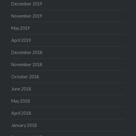
December 2019
November 2019
May 2019
April 2019
December 2018
November 2018
October 2018
June 2018
May 2018
April 2018
January 2018