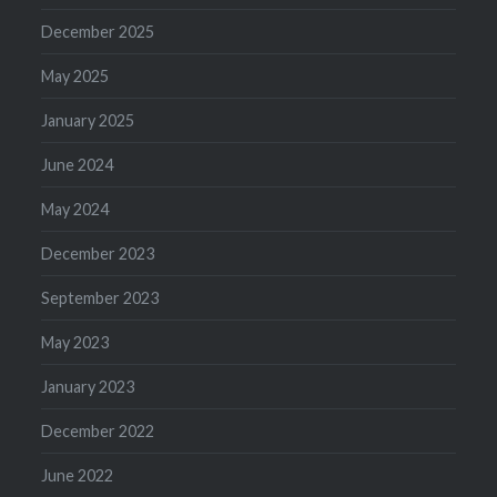
December 2025
May 2025
January 2025
June 2024
May 2024
December 2023
September 2023
May 2023
January 2023
December 2022
June 2022