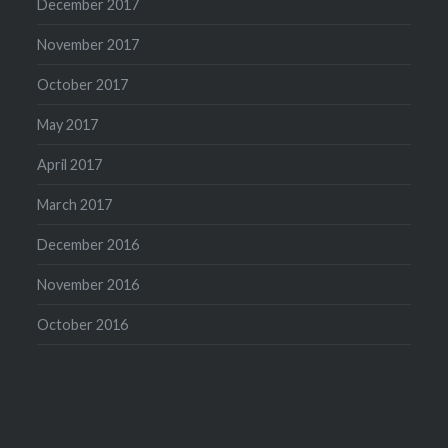
December 2017
November 2017
October 2017
May 2017
April 2017
March 2017
December 2016
November 2016
October 2016