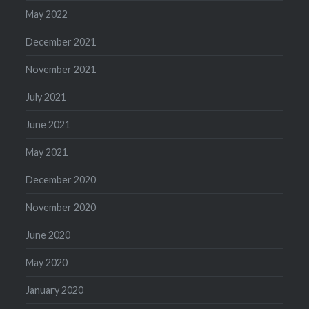
May 2022
December 2021
November 2021
July 2021
June 2021
May 2021
December 2020
November 2020
June 2020
May 2020
January 2020