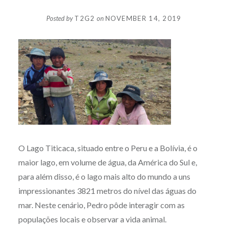
Posted by
T2G2
on
NOVEMBER 14, 2019
O Lago Titicaca, situado entre o Peru e a Bolívia, é o
maior lago, em volume de água, da América do Sul e,
para além disso, é o lago mais alto do mundo a uns
impressionantes 3821 metros do nível das águas do
mar. Neste cenário, Pedro pôde interagir com as
populações locais e observar a vida animal.