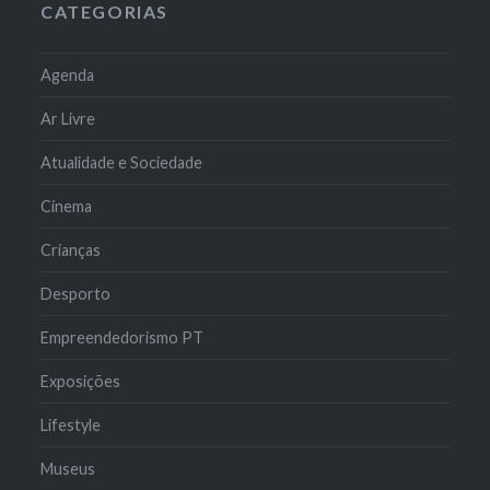
CATEGORIAS
Agenda
Ar Livre
Atualidade e Sociedade
Cinema
Crianças
Desporto
Empreendedorismo PT
Exposições
Lifestyle
Museus