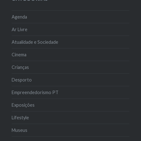
Agenda
Ar Livre
Atualidade e Sociedade
Cinema
Crianças
Desporto
Empreendedorismo PT
Exposições
Lifestyle
Museus