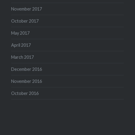
November 2017
October 2017
May 2017
April 2017
March 2017
December 2016
November 2016
October 2016