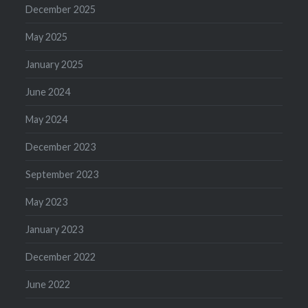
December 2025
May 2025
January 2025
June 2024
May 2024
December 2023
September 2023
May 2023
January 2023
December 2022
June 2022