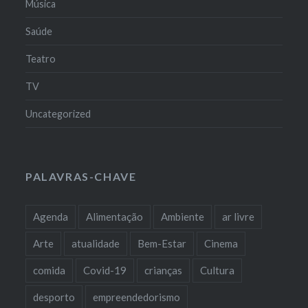
Música
Saúde
Teatro
TV
Uncategorized
PALAVRAS-CHAVE
Agenda
Alimentação
Ambiente
ar livre
Arte
atualidade
Bem-Estar
Cinema
comida
Covid-19
crianças
Cultura
desporto
empreendedorismo