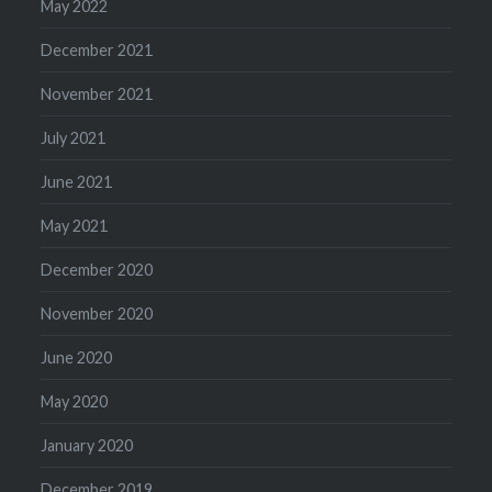
May 2022
December 2021
November 2021
July 2021
June 2021
May 2021
December 2020
November 2020
June 2020
May 2020
January 2020
December 2019