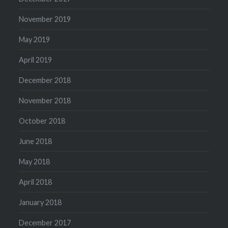
November 2019
May 2019
April 2019
December 2018
November 2018
October 2018
June 2018
May 2018
April 2018
January 2018
December 2017