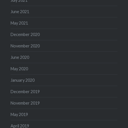
July 2021
June 2021
May 2021
December 2020
November 2020
June 2020
May 2020
January 2020
December 2019
November 2019
May 2019
April 2019