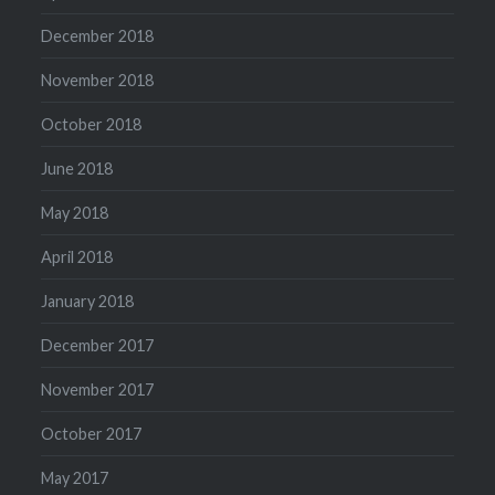
December 2018
November 2018
October 2018
June 2018
May 2018
April 2018
January 2018
December 2017
November 2017
October 2017
May 2017