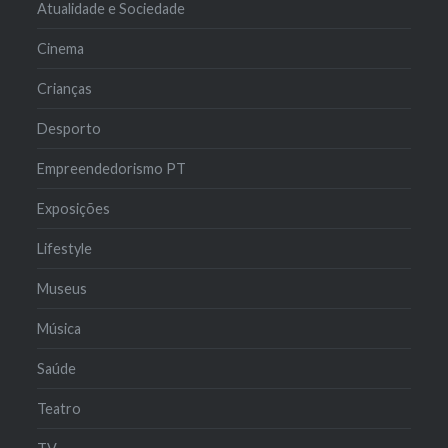
Atualidade e Sociedade
Cinema
Crianças
Desporto
Empreendedorismo PT
Exposições
Lifestyle
Museus
Música
Saúde
Teatro