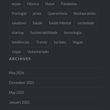
moda
Música
Natal
Pandemia
Portugal
praia
Quarentena
Restaurantes
saudável
Saúde
Saúde Mental
sociedade
startup
Sustentabilidade
tecnologia
tendências
Trendy
turismo
Vegan
viajar
Voluntariado
ARCHIVES
May 2026
December 2025
May 2025
January 2025