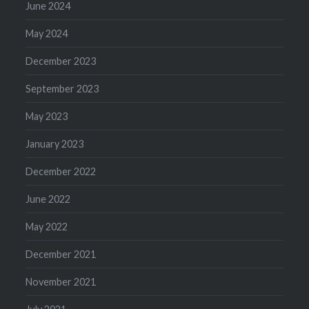
June 2024
May 2024
December 2023
September 2023
May 2023
January 2023
December 2022
June 2022
May 2022
December 2021
November 2021