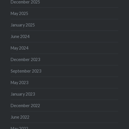
December 2025
May 2025
January 2025
June 2024
May 2024
December 2023
September 2023
May 2023
January 2023
December 2022
June 2022
May 2022