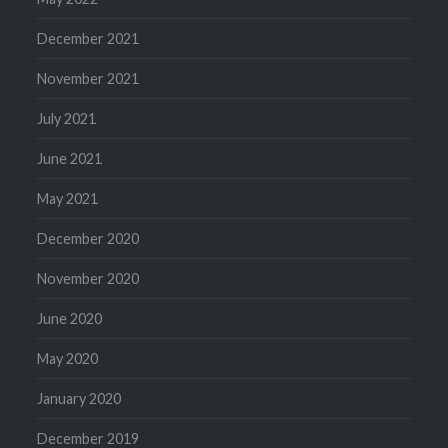
December 2021
November 2021
July 2021
June 2021
May 2021
December 2020
November 2020
June 2020
May 2020
January 2020
December 2019