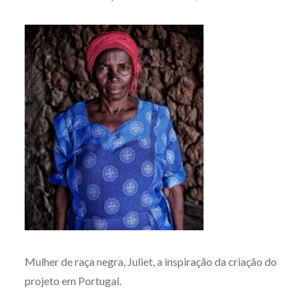
Mulher de raça negra, Juliet, a inspiração da criação do
projeto em Portugal.