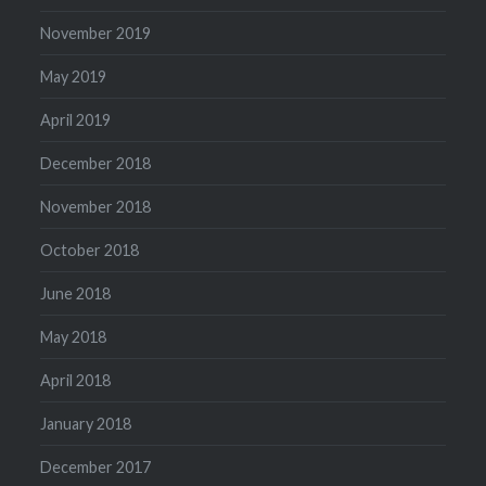
November 2019
May 2019
April 2019
December 2018
November 2018
October 2018
June 2018
May 2018
April 2018
January 2018
December 2017