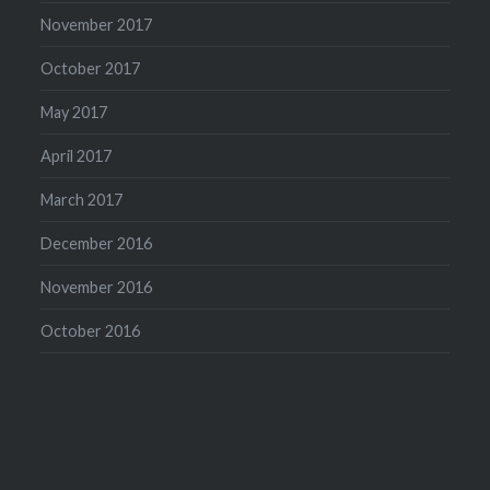
November 2017
October 2017
May 2017
April 2017
March 2017
December 2016
November 2016
October 2016