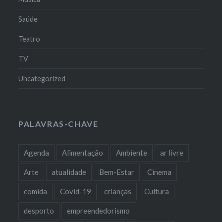
Saúde
Teatro
TV
Uncategorized
PALAVRAS-CHAVE
Agenda
Alimentação
Ambiente
ar livre
Arte
atualidade
Bem-Estar
Cinema
comida
Covid-19
crianças
Cultura
desporto
empreendedorismo