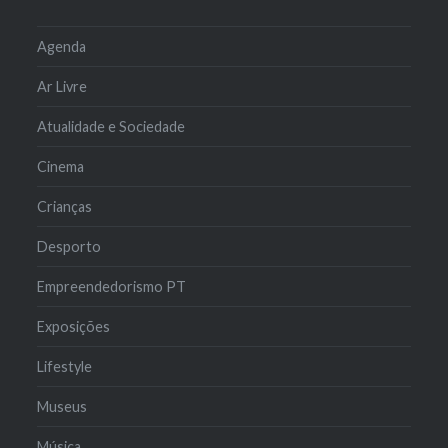
Agenda
Ar Livre
Atualidade e Sociedade
Cinema
Crianças
Desporto
Empreendedorismo PT
Exposições
Lifestyle
Museus
Música