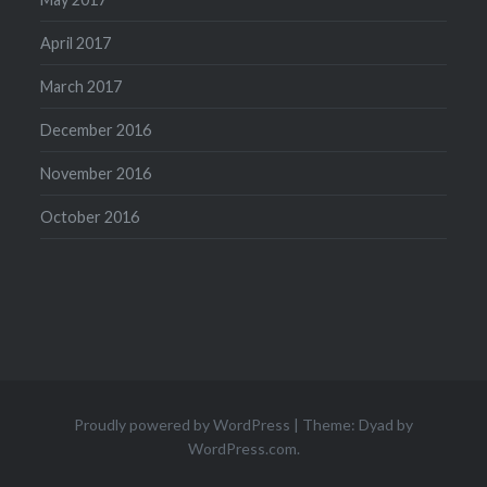
April 2017
March 2017
December 2016
November 2016
October 2016
Proudly powered by WordPress
|
Theme: Dyad by
WordPress.com
.