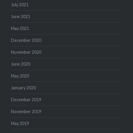
July 2021
June 2021
May 2021
December 2020
November 2020
June 2020
May 2020
January 2020
December 2019
November 2019
May 2019