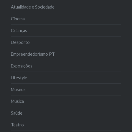
Atualidade e Sociedade
Cinema
Crianças
Desporto
Empreendedorismo PT
Exposições
Lifestyle
Museus
Música
Saúde
Teatro