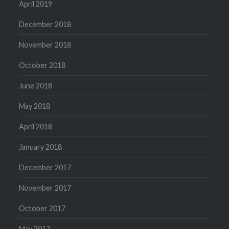
April 2019
December 2018
November 2018
October 2018
June 2018
May 2018
April 2018
January 2018
December 2017
November 2017
October 2017
May 2017