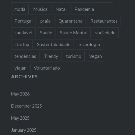
moda
Música
Natal
Pandemia
Portugal
praia
Quarentena
Restaurantes
saudável
Saúde
Saúde Mental
sociedade
startup
Sustentabilidade
tecnologia
tendências
Trendy
turismo
Vegan
viajar
Voluntariado
ARCHIVES
May 2026
December 2025
May 2025
January 2025