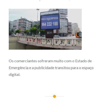
Os comerciantes sofreram muito com o Estado de
Emergência e a publicidade transitou para o espaço
digital.
Post