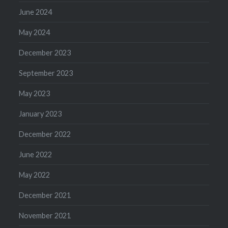
June 2024
May 2024
December 2023
September 2023
May 2023
January 2023
December 2022
June 2022
May 2022
December 2021
November 2021