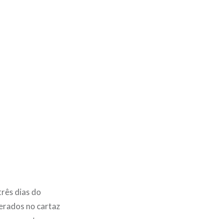
rês dias do
erados no cartaz