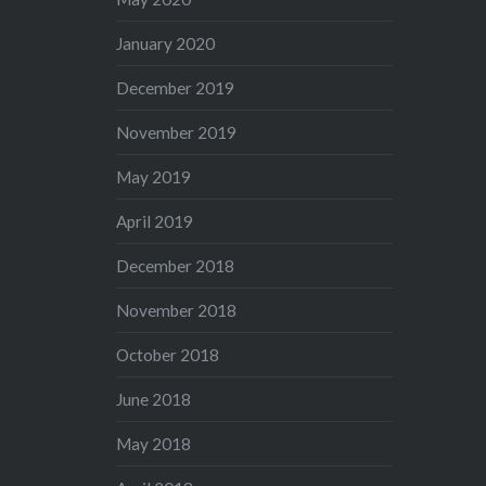
January 2020
December 2019
November 2019
May 2019
April 2019
December 2018
November 2018
October 2018
June 2018
May 2018