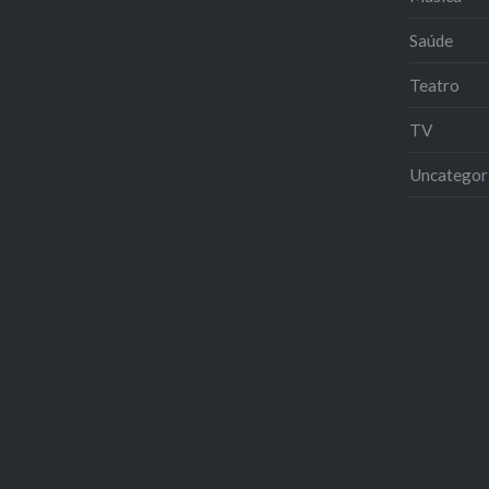
Saúde
Teatro
TV
Uncategor