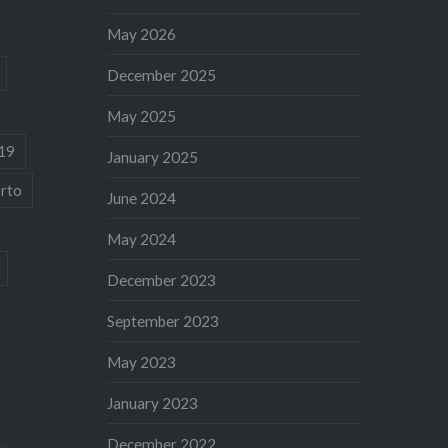
May 2026
December 2025
May 2025
19
January 2025
rto
June 2024
May 2024
December 2023
September 2023
May 2023
January 2023
December 2022