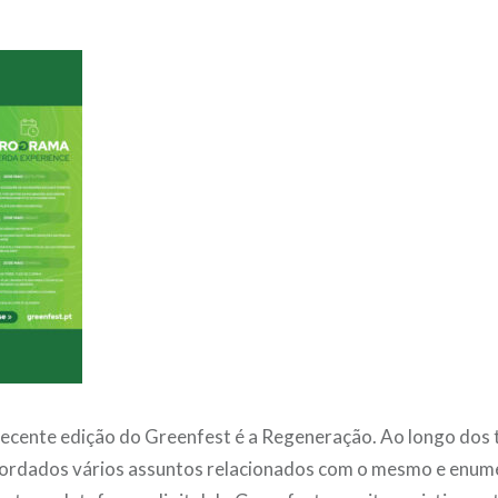
ecente edição do Greenfest é a Regeneração. Ao longo dos t
abordados vários assuntos relacionados com o mesmo e enum