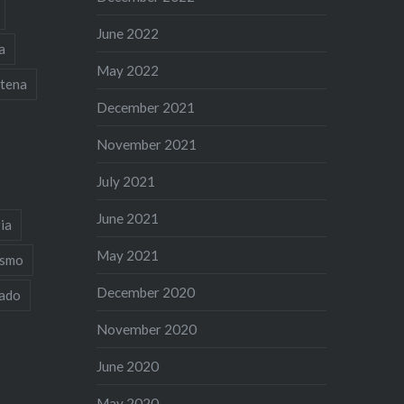
June 2022
a
May 2022
tena
December 2021
November 2021
July 2021
June 2021
ia
May 2021
ismo
December 2020
iado
November 2020
June 2020
May 2020