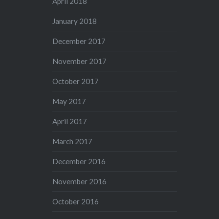
April 2018
January 2018
December 2017
November 2017
October 2017
May 2017
April 2017
March 2017
December 2016
November 2016
October 2016