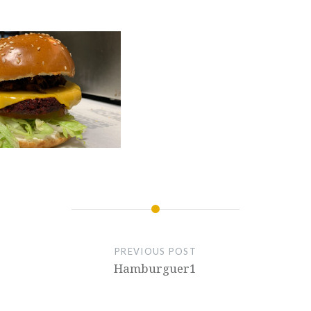
PREVIOUS POST
Hamburguer1