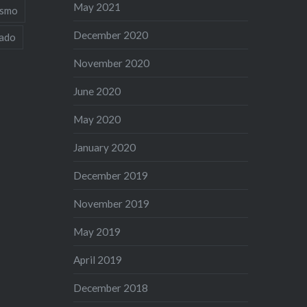
May 2021
ismo
December 2020
iado
November 2020
June 2020
May 2020
January 2020
December 2019
November 2019
May 2019
April 2019
December 2018