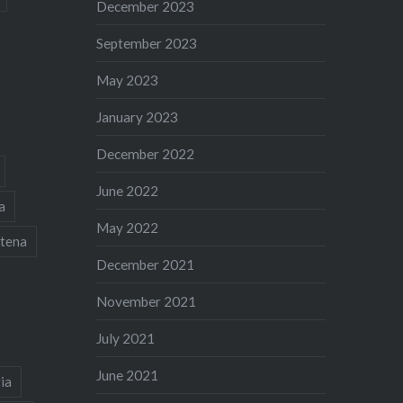
December 2023
September 2023
May 2023
January 2023
December 2022
June 2022
a
May 2022
tena
December 2021
November 2021
July 2021
June 2021
ia