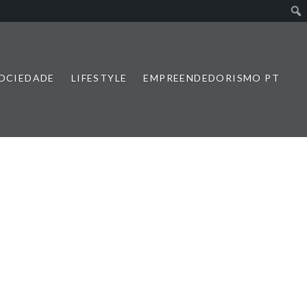
SOCIEDADE
LIFESTYLE
EMPREENDEDORISMO PT