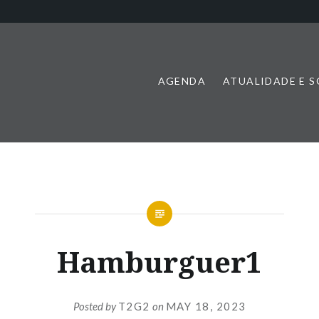
AGENDA
ATUALIDADE E 
Hamburguer1
Posted by
T2G2
on
MAY 18, 2023