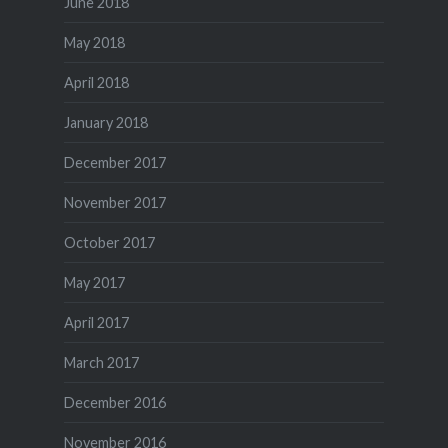
June 2018
May 2018
April 2018
January 2018
December 2017
November 2017
October 2017
May 2017
April 2017
March 2017
December 2016
November 2016