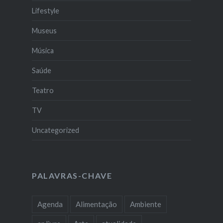
Lifestyle
Museus
Música
Saúde
Teatro
TV
Uncategorized
PALAVRAS-CHAVE
Agenda
Alimentação
Ambiente