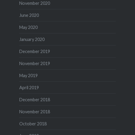
November 2020
June 2020
May 2020
January 2020
December 2019
November 2019
May 2019
April 2019
December 2018
November 2018
October 2018