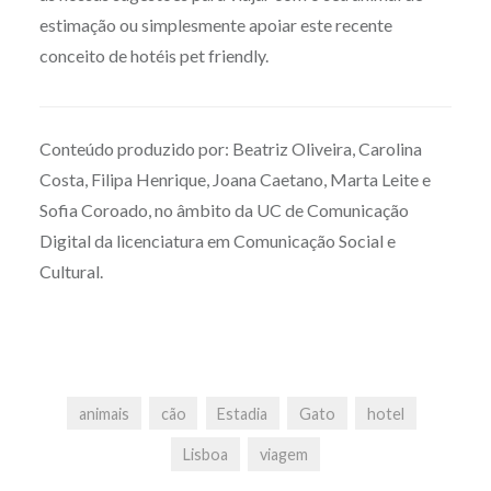
estimação ou simplesmente apoiar este recente
conceito de hotéis pet friendly.
Conteúdo produzido por: Beatriz Oliveira, Carolina
Costa, Filipa Henrique, Joana Caetano, Marta Leite e
Sofia Coroado, no âmbito da UC de Comunicação
Digital da licenciatura em Comunicação Social e
Cultural.
animais
cão
Estadia
Gato
hotel
Lisboa
viagem