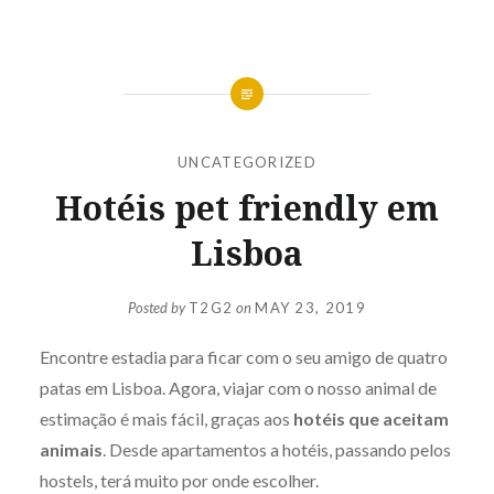
UNCATEGORIZED
Hotéis pet friendly em
Lisboa
Posted by
T2G2
on
MAY 23, 2019
Encontre estadia para ficar com o seu amigo de quatro
patas em Lisboa. Agora, viajar com o nosso animal de
estimação é mais fácil, graças aos
hotéis que aceitam
animais
. Desde apartamentos a hotéis, passando pelos
hostels, terá muito por onde escolher.