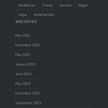
tendências
Trendy
turismo
Vegan
viajar
Voluntariado
ARCHIVES
May 2026
December 2025
May 2025
January 2025
June 2024
May 2024
December 2023
September 2023