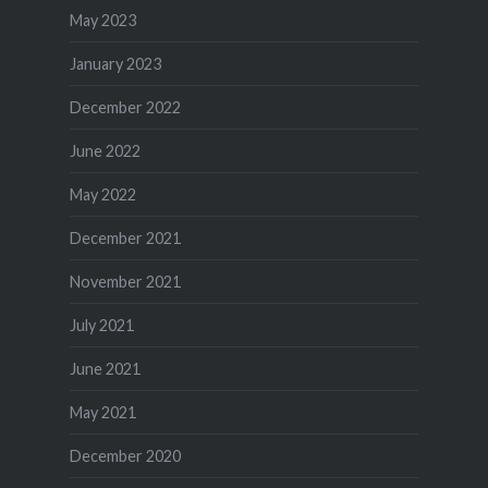
May 2023
January 2023
December 2022
June 2022
May 2022
December 2021
November 2021
July 2021
June 2021
May 2021
December 2020