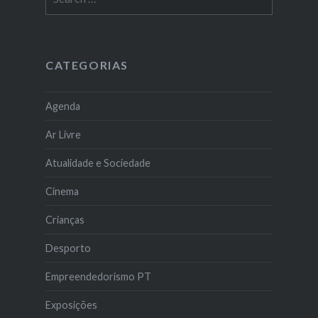
for:
CATEGORIAS
Agenda
Ar Livre
Atualidade e Sociedade
Cinema
Crianças
Desporto
Empreendedorismo PT
Exposições