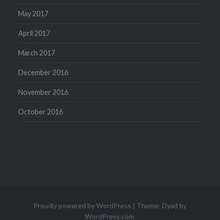
May 2017
April 2017
March 2017
December 2016
November 2016
October 2016
Proudly powered by WordPress
|
Theme: Dyad by
WordPress.com
.