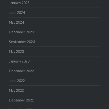
January 2025
June 2024
May 2024
December 2023
September 2023
May 2023
January 2023
December 2022
June 2022
May 2022
December 2021