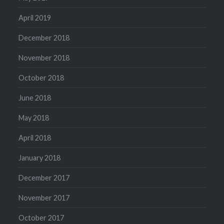
April 2019
December 2018
November 2018
October 2018
June 2018
May 2018
April 2018
January 2018
December 2017
November 2017
October 2017