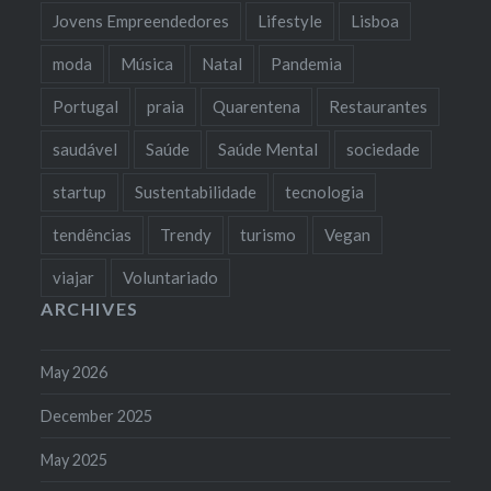
Jovens Empreendedores
Lifestyle
Lisboa
moda
Música
Natal
Pandemia
Portugal
praia
Quarentena
Restaurantes
saudável
Saúde
Saúde Mental
sociedade
startup
Sustentabilidade
tecnologia
tendências
Trendy
turismo
Vegan
viajar
Voluntariado
ARCHIVES
May 2026
December 2025
May 2025