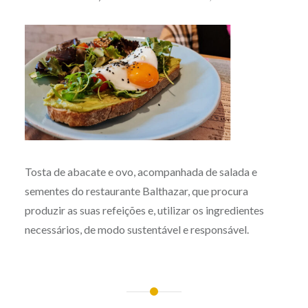
Tosta de abacate e ovo, acompanhada de salada e
sementes do restaurante Balthazar, que procura
produzir as suas refeições e, utilizar os ingredientes
necessários, de modo sustentável e responsável.
Post