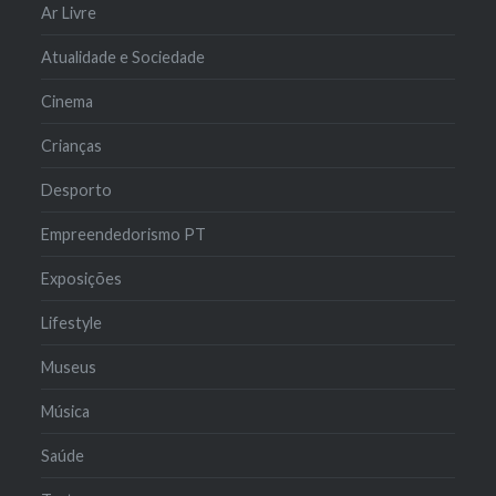
Ar Livre
Atualidade e Sociedade
Cinema
Crianças
Desporto
Empreendedorismo PT
Exposições
Lifestyle
Museus
Música
Saúde