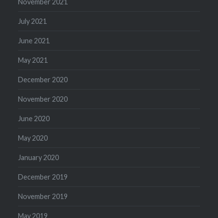
November 2021
July 2021
June 2021
May 2021
December 2020
November 2020
June 2020
May 2020
January 2020
December 2019
November 2019
May 2019