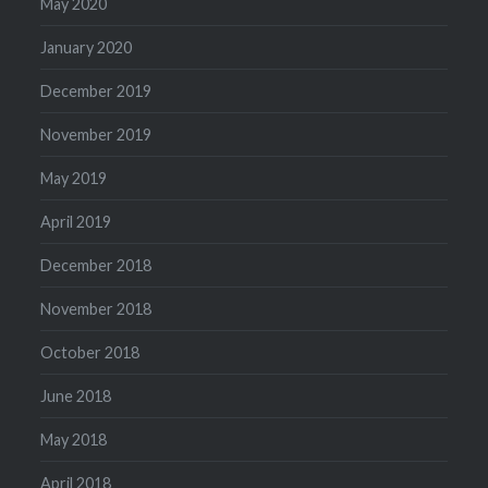
May 2020
January 2020
December 2019
November 2019
May 2019
April 2019
December 2018
November 2018
October 2018
June 2018
May 2018
April 2018