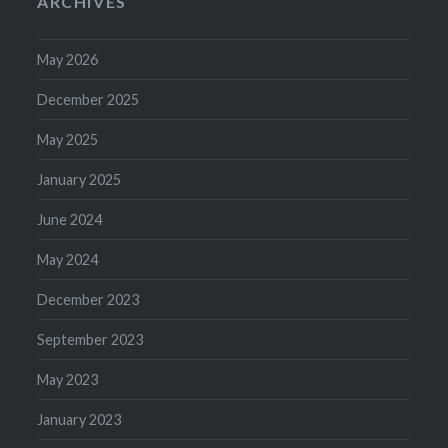
ARCHIVES
May 2026
December 2025
May 2025
January 2025
June 2024
May 2024
December 2023
September 2023
May 2023
January 2023