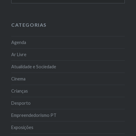
CATEGORIAS
Agenda
Ar Livre
Atualidade e Sociedade
Cinema
Crianças
Desporto
Empreendedorismo PT
Exposições