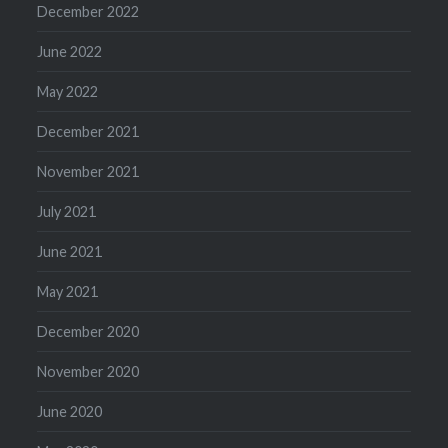
December 2022
June 2022
May 2022
December 2021
November 2021
July 2021
June 2021
May 2021
December 2020
November 2020
June 2020