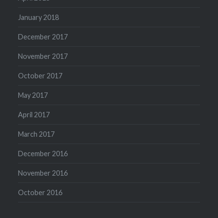
January 2018
December 2017
November 2017
October 2017
May 2017
April 2017
March 2017
December 2016
November 2016
October 2016