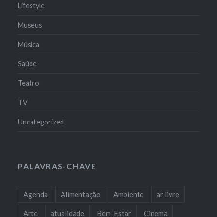
Lifestyle
Museus
Música
Saúde
Teatro
TV
Uncategorized
PALAVRAS-CHAVE
Agenda
Alimentação
Ambiente
ar livre
Arte
atualidade
Bem-Estar
Cinema