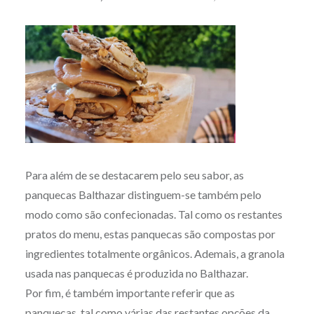
Para além de se destacarem pelo seu sabor, as
panquecas Balthazar distinguem-se também pelo
modo como são confecionadas. Tal como os restantes
pratos do menu, estas panquecas são compostas por
ingredientes totalmente orgânicos. Ademais, a granola
usada nas panquecas é produzida no Balthazar.
Por fim, é também importante referir que as
panquecas, tal como várias das restantes opções da