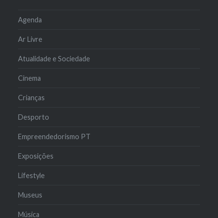
Agenda
Ar Livre
Atualidade e Sociedade
Cinema
Crianças
Desporto
Empreendedorismo PT
Exposições
Lifestyle
Museus
Música