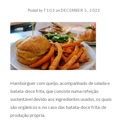
Posted by
T1G3
on
DECEMBER 5, 2022
Hambúrguer com queijo, acompanhado de salada e
batata-doce frita, que consiste numa refeição
sustentável devido aos ingredientes usados, os quais
são orgânicos e, no caso das batata-doce frita, de
produção própria.