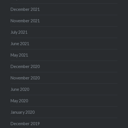
December 2021
November 2021
July 2021
June 2021
May 2021
December 2020
November 2020
June 2020
May 2020
January 2020
December 2019