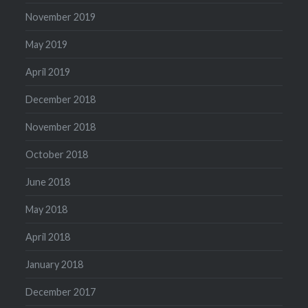
November 2019
May 2019
April 2019
December 2018
November 2018
October 2018
June 2018
May 2018
April 2018
January 2018
December 2017