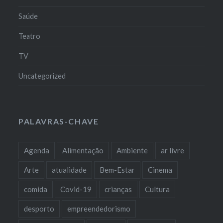
Saúde
Teatro
TV
Uncategorized
PALAVRAS-CHAVE
Agenda
Alimentação
Ambiente
ar livre
Arte
atualidade
Bem-Estar
Cinema
comida
Covid-19
crianças
Cultura
desporto
empreendedorismo