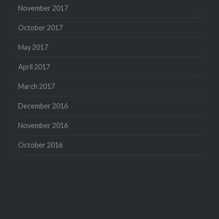
November 2017
October 2017
May 2017
April 2017
March 2017
December 2016
November 2016
October 2016