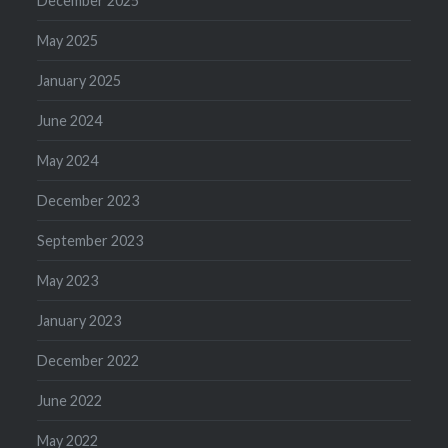
December 2025
May 2025
January 2025
June 2024
May 2024
December 2023
September 2023
May 2023
January 2023
December 2022
June 2022
May 2022