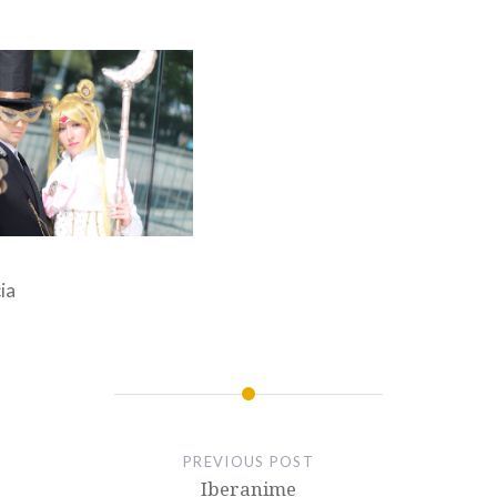
ia
PREVIOUS POST
Iberanime