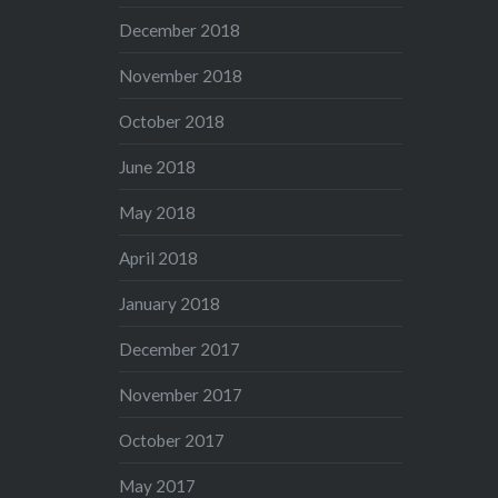
December 2018
November 2018
October 2018
June 2018
May 2018
April 2018
January 2018
December 2017
November 2017
October 2017
May 2017