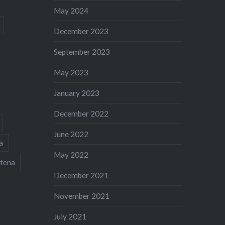
May 2024
December 2023
September 2023
May 2023
January 2023
December 2022
June 2022
a
May 2022
tena
December 2021
November 2021
July 2021