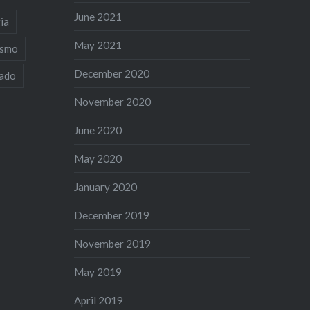
June 2021
ia
May 2021
ismo
December 2020
iado
November 2020
June 2020
May 2020
January 2020
December 2019
November 2019
May 2019
April 2019