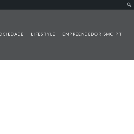
SOCIEDADE
LIFESTYLE
EMPREENDEDORISMO PT