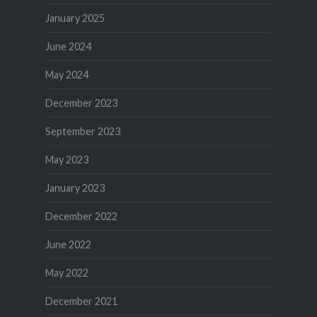
January 2025
June 2024
May 2024
December 2023
September 2023
May 2023
January 2023
December 2022
June 2022
May 2022
December 2021