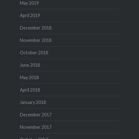
May 2019
April 2019
December 2018
November 2018
October 2018
June 2018
May 2018
April 2018
January 2018
December 2017
November 2017