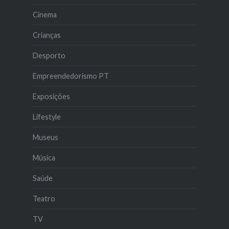
Cinema
Crianças
Desporto
Empreendedorismo PT
Exposições
Lifestyle
Museus
Música
Saúde
Teatro
TV