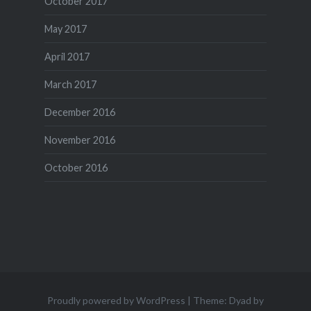
October 2017
May 2017
April 2017
March 2017
December 2016
November 2016
October 2016
Proudly powered by WordPress
|
Theme: Dyad by