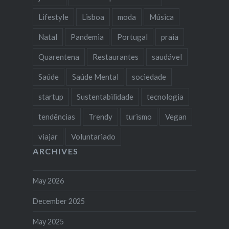
Lifestyle
Lisboa
moda
Música
Natal
Pandemia
Portugal
praia
Quarentena
Restaurantes
saudável
Saúde
Saúde Mental
sociedade
startup
Sustentabilidade
tecnologia
tendências
Trendy
turismo
Vegan
viajar
Voluntariado
ARCHIVES
May 2026
December 2025
May 2025