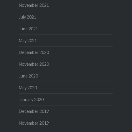
November 2021
July 2021
June 2021
May 2021
December 2020
November 2020
June 2020
May 2020
January 2020
December 2019
November 2019