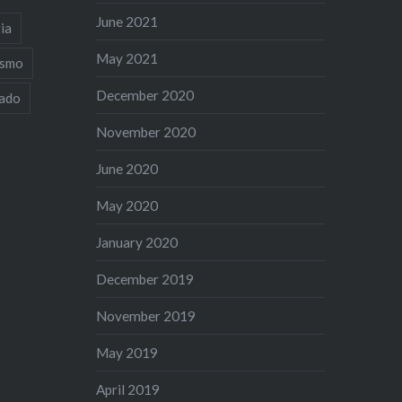
June 2021
ia
May 2021
ismo
December 2020
iado
November 2020
June 2020
May 2020
January 2020
December 2019
November 2019
May 2019
April 2019