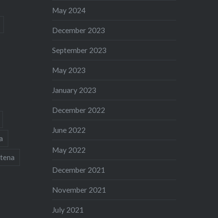
May 2024
December 2023
September 2023
May 2023
January 2023
December 2022
June 2022
a
May 2022
tena
December 2021
November 2021
July 2021