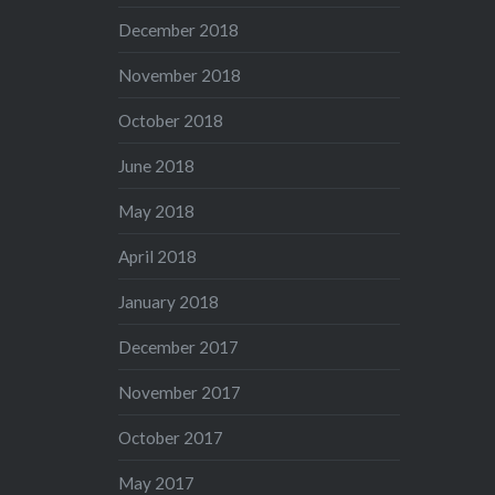
December 2018
November 2018
October 2018
June 2018
May 2018
April 2018
January 2018
December 2017
November 2017
October 2017
May 2017