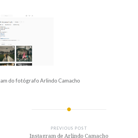
ram do fotógrafo Arlindo Camacho
PREVIOUS POST
Instagram de Arlindo Camacho