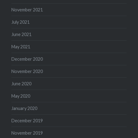
November 2021
July 2021
June 2021
May 2021
December 2020
November 2020
June 2020
May 2020
January 2020
December 2019
November 2019