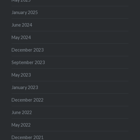
January 2025
June 2024
May 2024
December 2023
September 2023
May 2023
January 2023
December 2022
June 2022
May 2022
December 2021