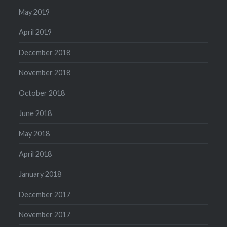
May 2019
April 2019
December 2018
November 2018
October 2018
June 2018
May 2018
April 2018
January 2018
December 2017
November 2017