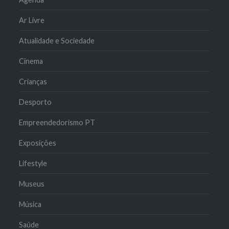
Ar Livre
Atualidade e Sociedade
Cinema
Crianças
Desporto
Empreendedorismo PT
Exposições
Lifestyle
Museus
Música
Saúde