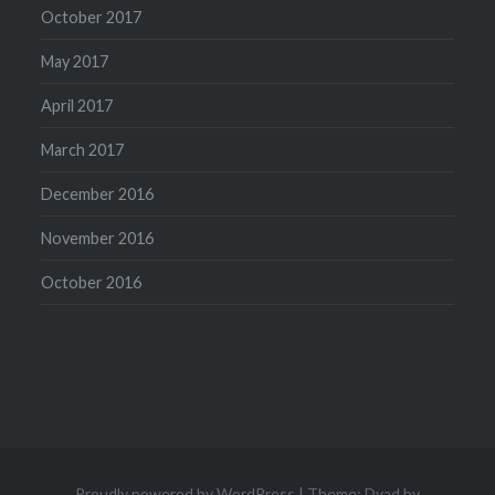
October 2017
May 2017
April 2017
March 2017
December 2016
November 2016
October 2016
Proudly powered by WordPress
|
Theme: Dyad by