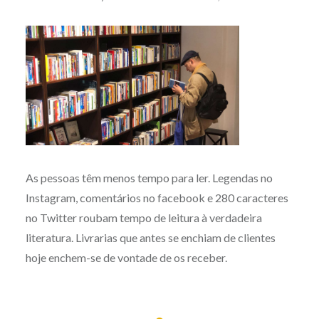
As pessoas têm menos tempo para ler. Legendas no
Instagram, comentários no facebook e 280 caracteres
no Twitter roubam tempo de leitura à verdadeira
literatura. Livrarias que antes se enchiam de clientes
hoje enchem-se de vontade de os receber.