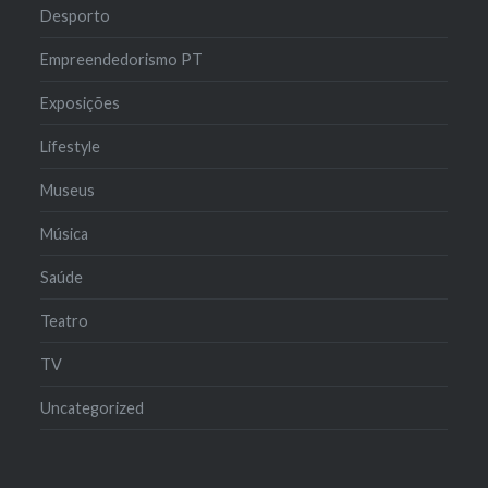
Desporto
Empreendedorismo PT
Exposições
Lifestyle
Museus
Música
Saúde
Teatro
TV
Uncategorized