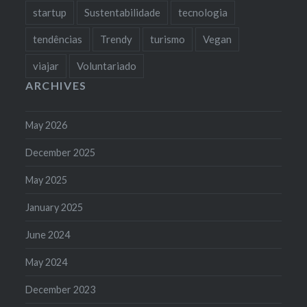
startup
Sustentabilidade
tecnologia
tendências
Trendy
turismo
Vegan
viajar
Voluntariado
ARCHIVES
May 2026
December 2025
May 2025
January 2025
June 2024
May 2024
December 2023