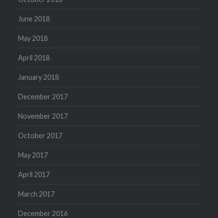
June 2018
May 2018
April 2018
January 2018
December 2017
November 2017
October 2017
May 2017
April 2017
March 2017
December 2016