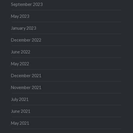
September 2023
May 2023
January 2023
December 2022
June 2022
May 2022
December 2021
November 2021
July 2021
June 2021
May 2021