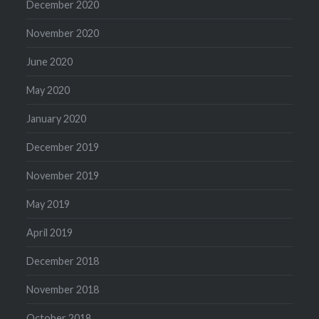
December 2020
November 2020
June 2020
May 2020
January 2020
December 2019
November 2019
May 2019
April 2019
December 2018
November 2018
October 2018