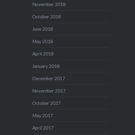
November 2018
October 2018
June 2018
May 2018
April 2018
January 2018
December 2017
November 2017
October 2017
May 2017
April 2017