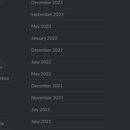
December 2023
September 2023
May 2023
January 2023
December 2022
June 2022
a
May 2022
tena
December 2021
November 2021
July 2021
June 2021
ia