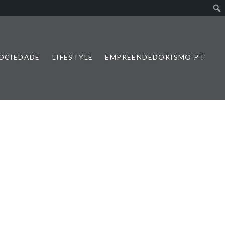
SOCIEDADE
LIFESTYLE
EMPREENDEDORISMO PT