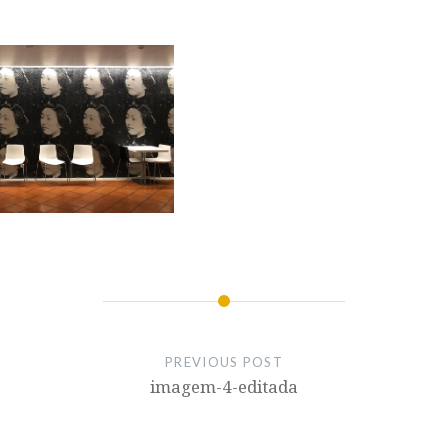
PREVIOUS POST
imagem-4-editada