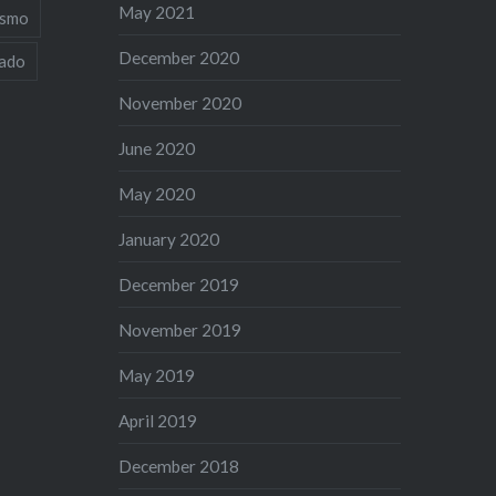
May 2021
ismo
December 2020
iado
November 2020
June 2020
May 2020
January 2020
December 2019
November 2019
May 2019
April 2019
December 2018