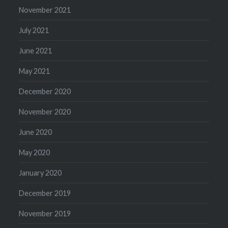
November 2021
July 2021
June 2021
May 2021
December 2020
November 2020
June 2020
May 2020
January 2020
December 2019
November 2019