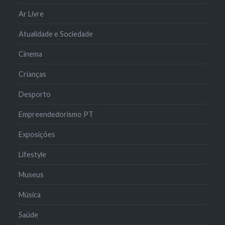
Ar Livre
Atualidade e Sociedade
Cinema
Crianças
Desporto
Empreendedorismo PT
Exposições
Lifestyle
Museus
Música
Saúde