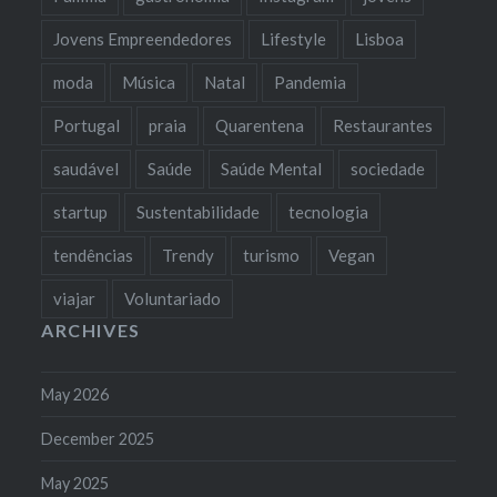
Jovens Empreendedores
Lifestyle
Lisboa
moda
Música
Natal
Pandemia
Portugal
praia
Quarentena
Restaurantes
saudável
Saúde
Saúde Mental
sociedade
startup
Sustentabilidade
tecnologia
tendências
Trendy
turismo
Vegan
viajar
Voluntariado
ARCHIVES
May 2026
December 2025
May 2025