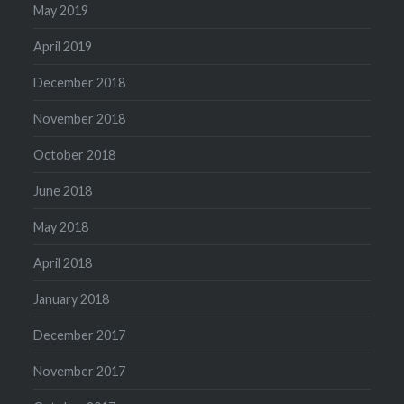
May 2019
April 2019
December 2018
November 2018
October 2018
June 2018
May 2018
April 2018
January 2018
December 2017
November 2017