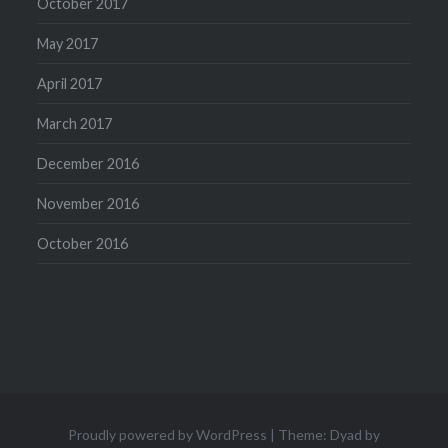
October 2017
May 2017
April 2017
March 2017
December 2016
November 2016
October 2016
Proudly powered by WordPress
|
Theme: Dyad by