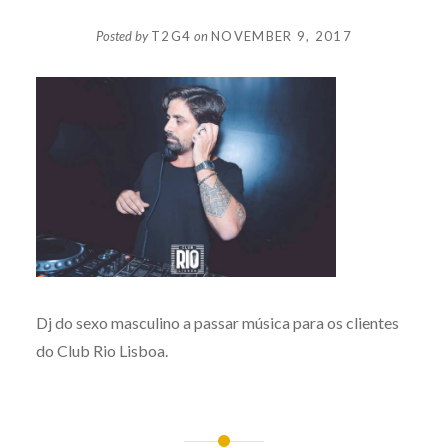
Posted by
T2G4
on
NOVEMBER 9, 2017
Dj do sexo masculino a passar música para os clientes
do Club Rio Lisboa.