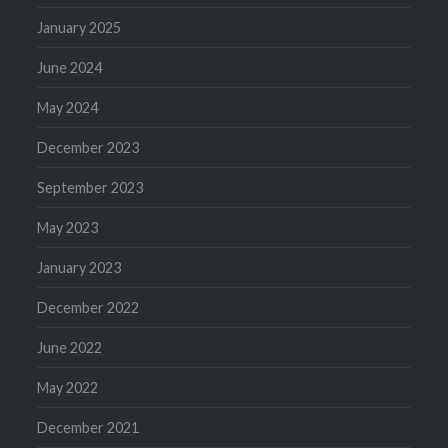
January 2025
June 2024
May 2024
December 2023
September 2023
May 2023
January 2023
December 2022
June 2022
May 2022
December 2021