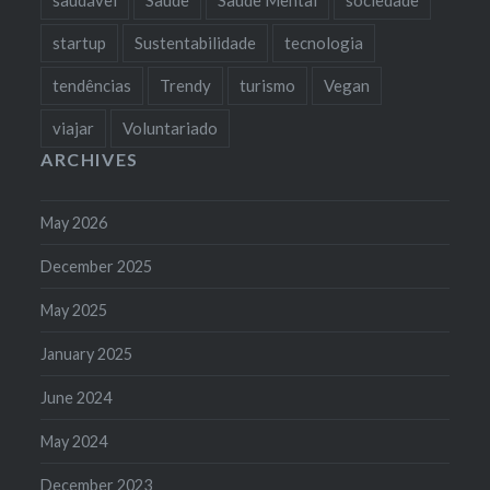
startup
Sustentabilidade
tecnologia
tendências
Trendy
turismo
Vegan
viajar
Voluntariado
ARCHIVES
May 2026
December 2025
May 2025
January 2025
June 2024
May 2024
December 2023