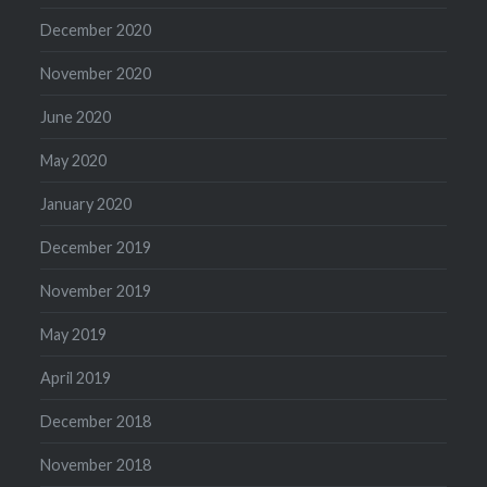
December 2020
November 2020
June 2020
May 2020
January 2020
December 2019
November 2019
May 2019
April 2019
December 2018
November 2018