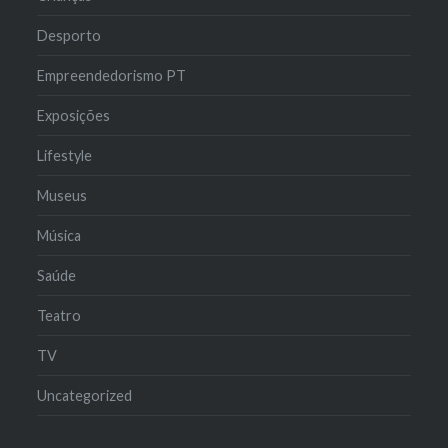
Desporto
Empreendedorismo PT
Exposições
Lifestyle
Museus
Música
Saúde
Teatro
TV
Uncategorized