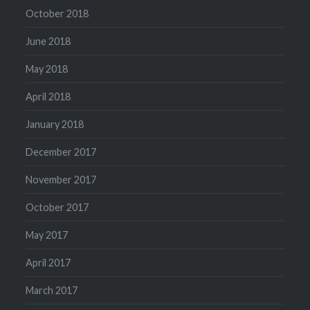
October 2018
June 2018
May 2018
April 2018
January 2018
December 2017
November 2017
October 2017
May 2017
April 2017
March 2017