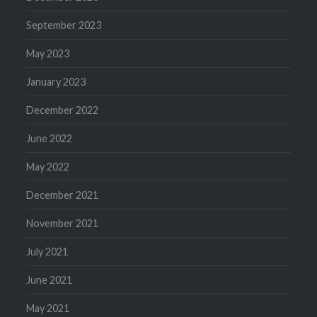
September 2023
May 2023
January 2023
December 2022
June 2022
May 2022
December 2021
November 2021
July 2021
June 2021
May 2021